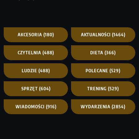
AKCESORIA
(180)
AKTUALNOŚCI
(1464)
CZYTELNIA
(488)
DIETA
(366)
LUDZIE
(488)
POLECANE
(529)
SPRZĘT
(604)
TRENING
(529)
WIADOMOŚCI
(916)
WYDARZENIA
(2854)