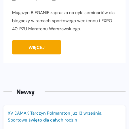
Magazyn BIEGANIE zaprasza na cykl seminariów dla
biegaczy w ramach sportowego weekendu i EXPO
40. PZU Maratonu Warszawskiego.
WIĘCEJ
Newsy
XV DAMAK Tarczyn Półmaraton już 13 września.
Sportowe święto dla całych rodzin