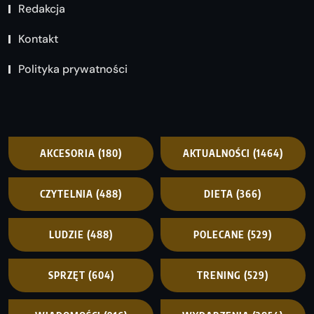
Redakcja
Kontakt
Polityka prywatności
AKCESORIA
(180)
AKTUALNOŚCI
(1464)
CZYTELNIA
(488)
DIETA
(366)
LUDZIE
(488)
POLECANE
(529)
SPRZĘT
(604)
TRENING
(529)