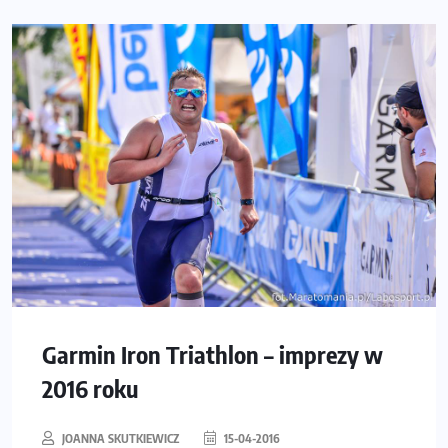
Garmin Iron Triathlon – imprezy w
2016 roku
JOANNA SKUTKIEWICZ
15-04-2016