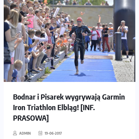
Bodnar i Pisarek wygrywają Garmin
Iron Triathlon Elbląg! [INF.
PRASOWA]
ADMIN
19-06-2017