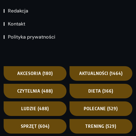
Redakcja
Kontakt
Polityka prywatności
AKCESORIA
(180)
AKTUALNOŚCI
(1464)
CZYTELNIA
(488)
DIETA
(366)
LUDZIE
(488)
POLECANE
(529)
SPRZĘT
(604)
TRENING
(529)