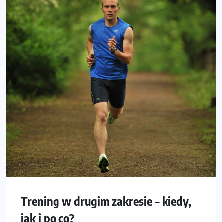
Trening w drugim zakresie – kiedy,
jak i po co?