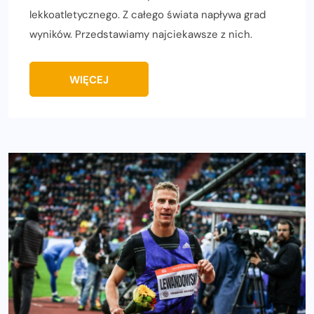
lekkoatletycznego. Z całego świata napływa grad
wyników. Przedstawiamy najciekawsze z nich.
WIĘCEJ