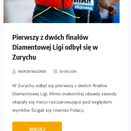
Pierwszy z dwóch finałów
Diamentowej Ligi odbył się w
Zurychu
MARCIN NAGÓREK
30-08-2014
W Zurychu odbył się pierwszy z dwóch finałów
Diamentowej Ligi. Mimo znakomitej obsady zawody
okazały się nieco rozczarowujące pod względem
wyników. Ścigali się również Polacy.
WIĘCEJ