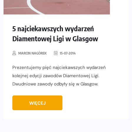
5 najciekawszych wydarzeń
Diamentowej Ligi w Glasgow
MARCIN NAGÓREK
15-07-2014
Prezentujemy pięć najciekawszych wydarzeń
kolejnej edycji zawodów Diamentowej Ligi.
Dwudniowe zawody odbyły się w Glasgow.
WIĘCEJ