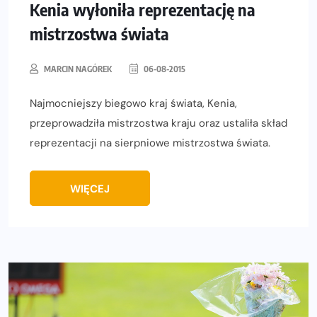
Kenia wyłoniła reprezentację na
mistrzostwa świata
MARCIN NAGÓREK
06-08-2015
Najmocniejszy biegowo kraj świata, Kenia,
przeprowadziła mistrzostwa kraju oraz ustaliła skład
reprezentacji na sierpniowe mistrzostwa świata.
WIĘCEJ