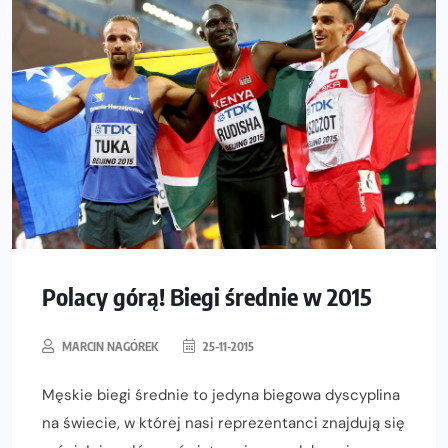
Polacy górą! Biegi średnie w 2015
MARCIN NAGÓREK
25-11-2015
Męskie biegi średnie to jedyna biegowa dyscyplina
na świecie, w której nasi reprezentanci znajdują się