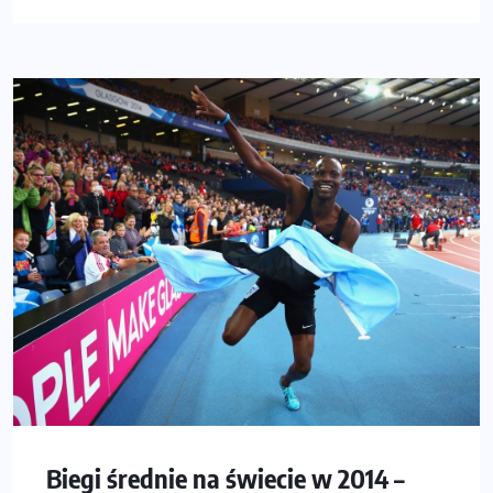
Biegi średnie na świecie w 2014 –