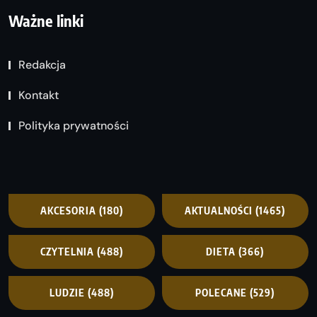
Ważne linki
Redakcja
Kontakt
Polityka prywatności
AKCESORIA
(180)
AKTUALNOŚCI
(1465)
CZYTELNIA
(488)
DIETA
(366)
LUDZIE
(488)
POLECANE
(529)