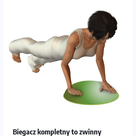
Biegacz kompletny to zwinny