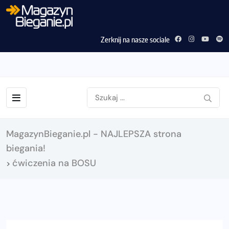
Zerknij na nasze sociale
MagazynBieganie.pl - NAJLEPSZA strona
biegania!
ćwiczenia na BOSU
>