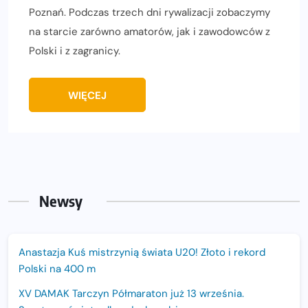
Poznań. Podczas trzech dni rywalizacji zobaczymy
na starcie zarówno amatorów, jak i zawodowców z
Polski i z zagranicy.
WIĘCEJ
Newsy
Anastazja Kuś mistrzynią świata U20! Złoto i rekord
Polski na 400 m
XV DAMAK Tarczyn Półmaraton już 13 września.