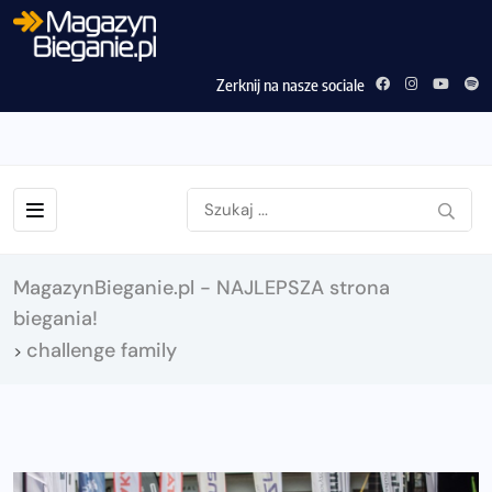
Zerknij na nasze sociale
MagazynBieganie.pl - NAJLEPSZA strona
biegania!
challenge family
>