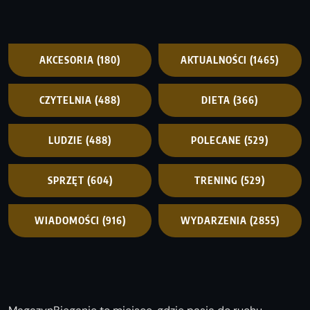
AKCESORIA
(180)
AKTUALNOŚCI
(1465)
CZYTELNIA
(488)
DIETA
(366)
LUDZIE
(488)
POLECANE
(529)
SPRZĘT
(604)
TRENING
(529)
WIADOMOŚCI
(916)
WYDARZENIA
(2855)