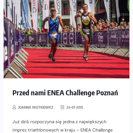
Przed nami ENEA Challenge Poznań
JOANNA SKUTKIEWICZ
24-07-2015
Już dziś rozpoczyna się jedna z największych
imprez triathlonowych w kraju – ENEA Challenge