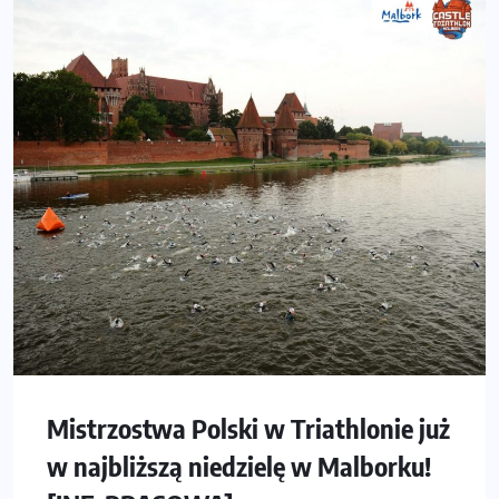
Mistrzostwa Polski w Triathlonie już
w najbliższą niedzielę w Malborku!