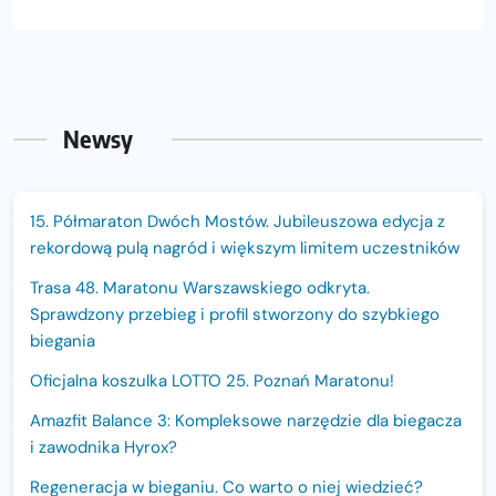
Newsy
15. Półmaraton Dwóch Mostów. Jubileuszowa edycja z
rekordową pulą nagród i większym limitem uczestników
Trasa 48. Maratonu Warszawskiego odkryta.
Sprawdzony przebieg i profil stworzony do szybkiego
biegania
Oficjalna koszulka LOTTO 25. Poznań Maratonu!
Amazfit Balance 3: Kompleksowe narzędzie dla biegacza
i zawodnika Hyrox?
Regeneracja w bieganiu. Co warto o niej wiedzieć?