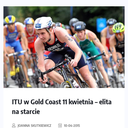
ITU w Gold Coast 11 kwietnia – elita
na starcie
JOANNA SKUTKIEWICZ
10-04-2015