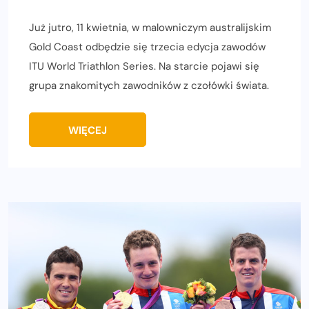
Już jutro, 11 kwietnia, w malowniczym australijskim
Gold Coast odbędzie się trzecia edycja zawodów
ITU World Triathlon Series. Na starcie pojawi się
grupa znakomitych zawodników z czołówki świata.
WIĘCEJ