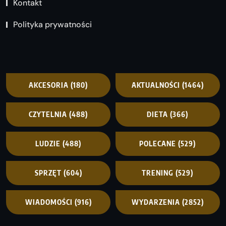
Kontakt
Polityka prywatności
AKCESORIA
(180)
AKTUALNOŚCI
(1464)
CZYTELNIA
(488)
DIETA
(366)
LUDZIE
(488)
POLECANE
(529)
SPRZĘT
(604)
TRENING
(529)
WIADOMOŚCI
(916)
WYDARZENIA
(2852)