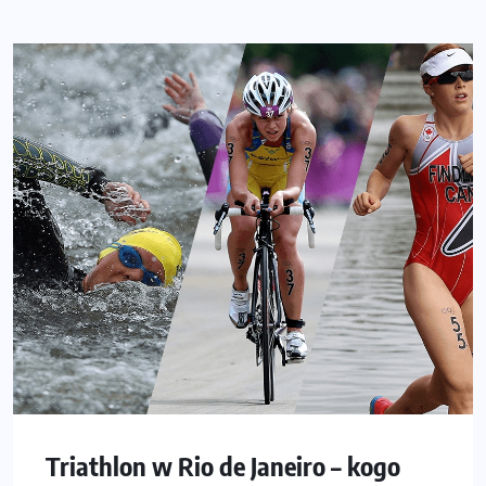
Triathlon w Rio de Janeiro – kogo