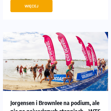
WIĘCEJ
Jorgensen i Brownlee na podium, ale