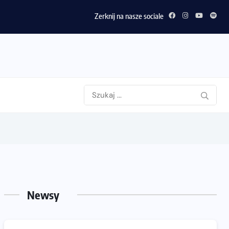
Zerknij na nasze sociale
Newsy