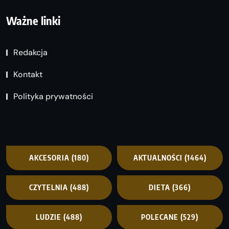
Ważne linki
Redakcja
Kontakt
Polityka prywatności
AKCESORIA
(180)
AKTUALNOŚCI
(1464)
CZYTELNIA
(488)
DIETA
(366)
LUDZIE
(488)
POLECANE
(529)