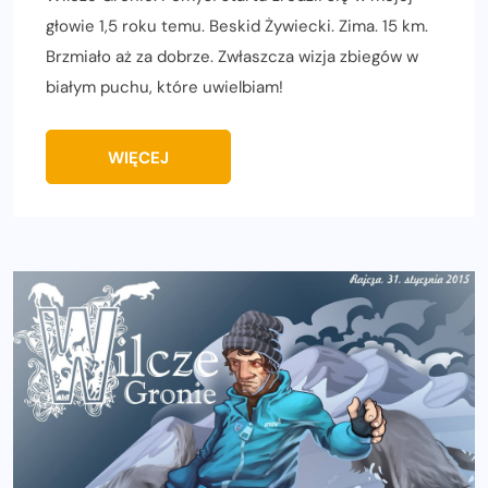
głowie 1,5 roku temu. Beskid Żywiecki. Zima. 15 km.
Brzmiało aż za dobrze. Zwłaszcza wizja zbiegów w
białym puchu, które uwielbiam!
WIĘCEJ