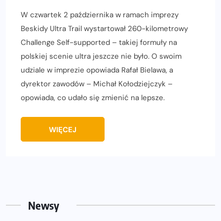
W czwartek 2 października w ramach imprezy
Beskidy Ultra Trail wystartował 260-kilometrowy
Challenge Self-supported – takiej formuły na
polskiej scenie ultra jeszcze nie było. O swoim
udziale w imprezie opowiada Rafał Bielawa, a
dyrektor zawodów – Michał Kołodziejczyk –
opowiada, co udało się zmienić na lepsze.
WIĘCEJ
Newsy