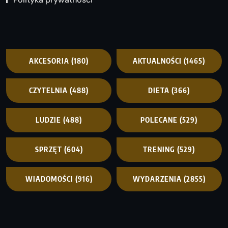
AKCESORIA
(180)
AKTUALNOŚCI
(1465)
CZYTELNIA
(488)
DIETA
(366)
LUDZIE
(488)
POLECANE
(529)
SPRZĘT
(604)
TRENING
(529)
WIADOMOŚCI
(916)
WYDARZENIA
(2855)