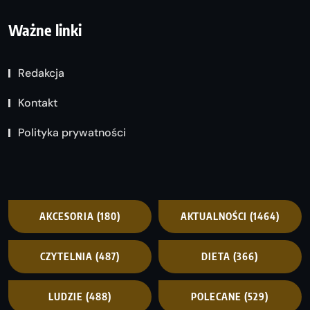
Ważne linki
Redakcja
Kontakt
Polityka prywatności
AKCESORIA
(180)
AKTUALNOŚCI
(1464)
CZYTELNIA
(487)
DIETA
(366)
LUDZIE
(488)
POLECANE
(529)