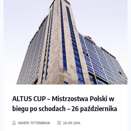
ALTUS CUP – Mistrzostwa Polski w
biegu po schodach – 26 października
MARTA TITTENBRUN
26-09-2014