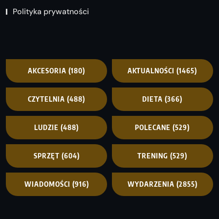
Polityka prywatności
AKCESORIA
(180)
AKTUALNOŚCI
(1465)
CZYTELNIA
(488)
DIETA
(366)
LUDZIE
(488)
POLECANE
(529)
SPRZĘT
(604)
TRENING
(529)
WIADOMOŚCI
(916)
WYDARZENIA
(2855)