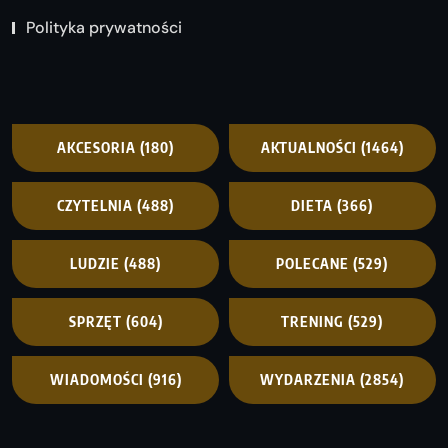
Polityka prywatności
AKCESORIA
(180)
AKTUALNOŚCI
(1464)
CZYTELNIA
(488)
DIETA
(366)
LUDZIE
(488)
POLECANE
(529)
SPRZĘT
(604)
TRENING
(529)
WIADOMOŚCI
(916)
WYDARZENIA
(2854)