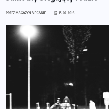
PRZEZ
MAGAZYN BIEGANIE
15-02-2016