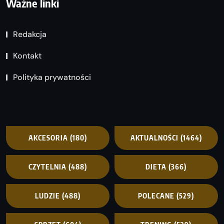
Ważne linki
Redakcja
Kontakt
Polityka prywatności
AKCESORIA
(180)
AKTUALNOŚCI
(1464)
CZYTELNIA
(488)
DIETA
(366)
LUDZIE
(488)
POLECANE
(529)