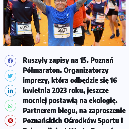
Ruszyły zapisy na 15. Poznań
Półmaraton. Organizatorzy
imprezy, która odbędzie się 16
kwietnia 2023 roku, jeszcze
mocniej postawią na ekologię.
Partnerem biegu, na zaproszenie
Poznańskich Ośrodków Sportu i