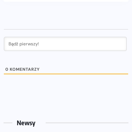
0
KOMENTARZY
Newsy