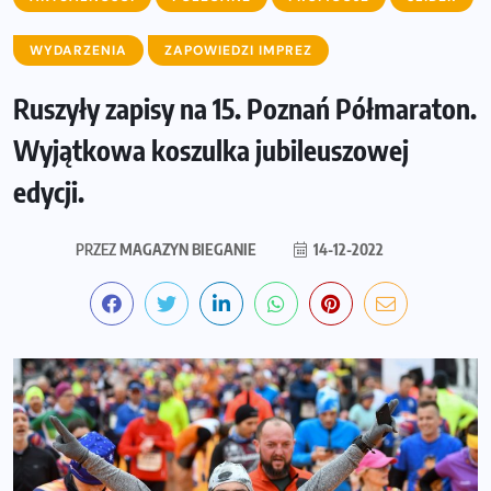
WYDARZENIA
ZAPOWIEDZI IMPREZ
Ruszyły zapisy na 15. Poznań Półmaraton.
Wyjątkowa koszulka jubileuszowej
edycji.
PRZEZ
MAGAZYN BIEGANIE
14-12-2022