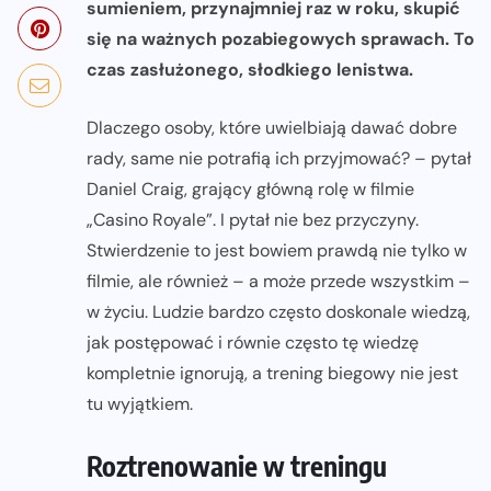
sumieniem, przynajmniej raz w roku, skupić
się na ważnych pozabiegowych sprawach. To
czas zasłużonego, słodkiego lenistwa.
Dlaczego osoby, które uwielbiają dawać dobre
rady, same nie potrafią ich przyjmować? – pytał
Daniel Craig, grający główną rolę w filmie
„Casino Royale”. I pytał nie bez przyczyny.
Stwierdzenie to jest bowiem prawdą nie tylko w
filmie, ale również – a może przede wszystkim –
w życiu. Ludzie bardzo często doskonale wiedzą,
jak postępować i równie często tę wiedzę
kompletnie ignorują, a trening biegowy nie jest
tu wyjątkiem.
Roztrenowanie w treningu