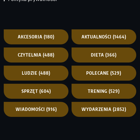
AKCESORIA
(180)
AKTUALNOŚCI
(1464)
CZYTELNIA
(488)
DIETA
(366)
LUDZIE
(488)
POLECANE
(529)
SPRZĘT
(604)
TRENING
(529)
WIADOMOŚCI
(916)
WYDARZENIA
(2852)