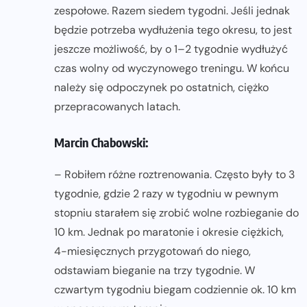
zespołowe. Razem siedem tygodni. Jeśli jednak
będzie potrzeba wydłużenia tego okresu, to jest
jeszcze możliwość, by o 1–2 tygodnie wydłużyć
czas wolny od wyczynowego treningu. W końcu
należy się odpoczynek po ostatnich, ciężko
przepracowanych latach.
Marcin Chabowski:
– Robiłem różne roztrenowania. Często były to 3
tygodnie, gdzie 2 razy w tygodniu w pewnym
stopniu starałem się zrobić wolne rozbieganie do
10 km. Jednak po maratonie i okresie ciężkich,
4-miesięcznych przygotowań do niego,
odstawiam bieganie na trzy tygodnie. W
czwartym tygodniu biegam codziennie ok. 10 km