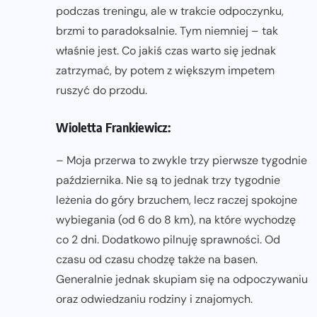
podczas treningu, ale w trakcie odpoczynku,
brzmi to paradoksalnie. Tym niemniej – tak
właśnie jest. Co jakiś czas warto się jednak
zatrzymać, by potem z większym impetem
ruszyć do przodu.
Wioletta Frankiewicz:
– Moja przerwa to zwykle trzy pierwsze tygodnie
października. Nie są to jednak trzy tygodnie
leżenia do góry brzuchem, lecz raczej spokojne
wybiegania (od 6 do 8 km), na które wychodzę
co 2 dni. Dodatkowo pilnuję sprawności. Od
czasu od czasu chodzę także na basen.
Generalnie jednak skupiam się na odpoczywaniu
oraz odwiedzaniu rodziny i znajomych.