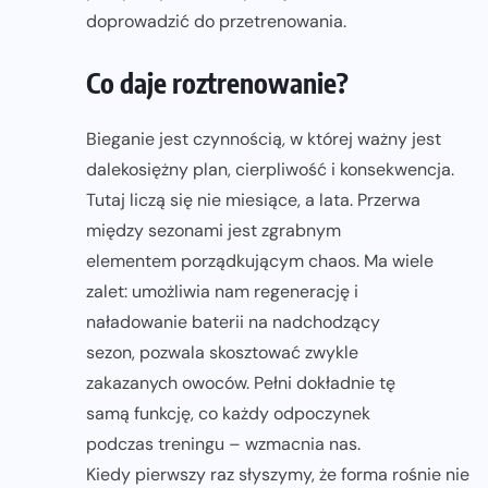
doprowadzić do przetrenowania.
Co daje roztrenowanie?
Bieganie jest czynnością, w której ważny jest
dalekosiężny plan, cierpliwość i konsekwencja.
Tutaj liczą się nie miesiące, a lata. Przerwa
między sezonami jest zgrabnym
elementem porządkującym chaos. Ma wiele
zalet: umożliwia nam regenerację i
naładowanie baterii na nadchodzący
sezon, pozwala skosztować zwykle
zakazanych owoców. Pełni dokładnie tę
samą funkcję, co każdy odpoczynek
podczas treningu – wzmacnia nas.
Kiedy pierwszy raz słyszymy, że forma rośnie nie