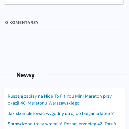
0
KOMENTARZY
Newsy
Ruszają zapisy na Nice To Fit You Mini Maraton przy
okazji 48. Maratonu Warszawskiego
Jak skompletować wygodny strój do biegania latem?
Sprawdzone trasy wracają! Poznaj przebieg 43. Toruń