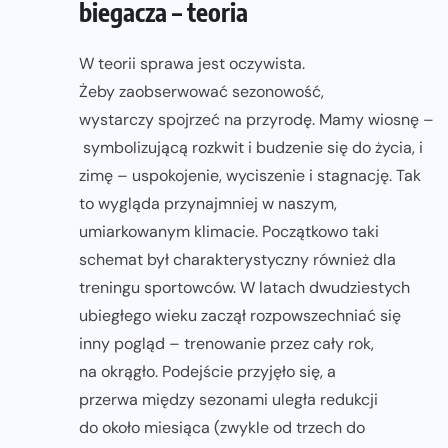
biegacza – teoria
W teorii sprawa jest oczywista.
Żeby zaobserwować sezonowość,
wystarczy spojrzeć na przyrodę. Mamy wiosnę –
symbolizującą rozkwit i budzenie się do życia, i
zimę – uspokojenie, wyciszenie i stagnację. Tak
to wygląda przynajmniej w naszym,
umiarkowanym klimacie. Początkowo taki
schemat był charakterystyczny również dla
treningu sportowców. W latach dwudziestych
ubiegłego wieku zaczął rozpowszechniać się
inny pogląd – trenowanie przez cały rok,
na okrągło. Podejście przyjęło się, a
przerwa między sezonami uległa redukcji
do około miesiąca (zwykle od trzech do