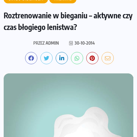
Roztrenowanie w bieganiu – aktywne czy
czas błogiego lenistwa?
PRZEZ
ADMIN
30-10-2014