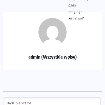
admin (Wszystkie wpisy)