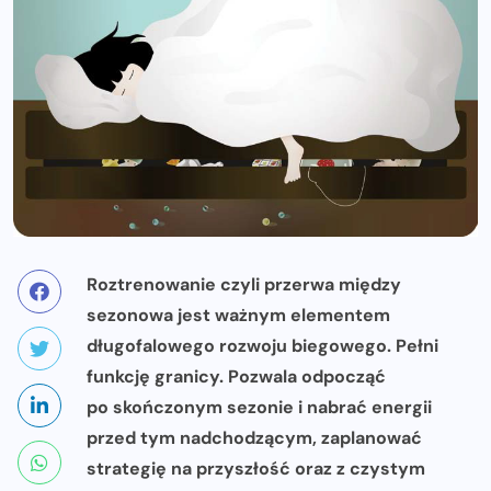
Roztrenowanie czyli przerwa między
sezonowa jest ważnym elementem
długofalowego rozwoju biegowego. Pełni
funkcję granicy. Pozwala odpocząć
po skończonym sezonie i nabrać energii
przed tym nadchodzącym, zaplanować
strategię na przyszłość oraz z czystym