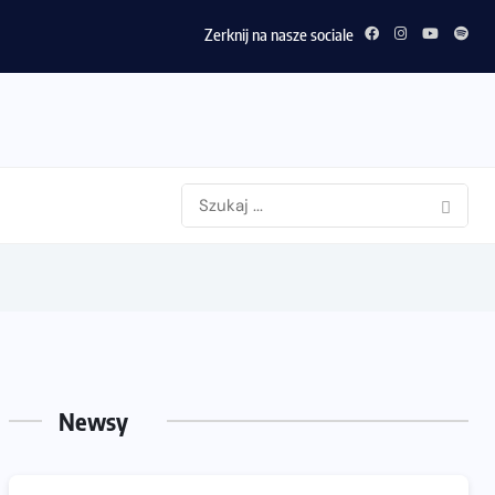
Zerknij na nasze sociale
Newsy