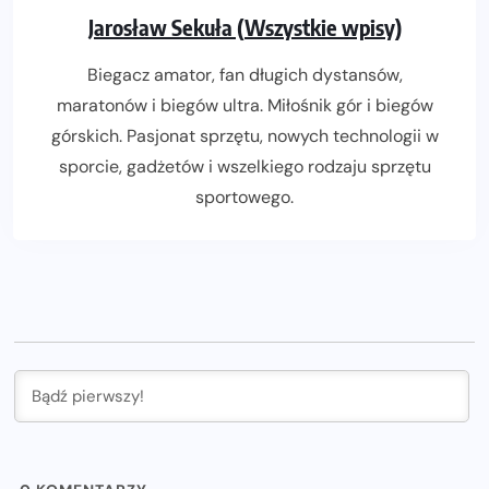
Jarosław Sekuła (Wszystkie wpisy)
Biegacz amator, fan długich dystansów,
maratonów i biegów ultra. Miłośnik gór i biegów
górskich. Pasjonat sprzętu, nowych technologii w
sporcie, gadżetów i wszelkiego rodzaju sprzętu
sportowego.