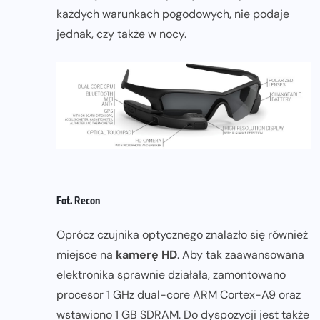
każdych warunkach pogodowych, nie podaje
jednak, czy także w nocy.
Fot. Recon
Oprócz czujnika optycznego znalazło się również
miejsce na
kamerę HD
. Aby tak zaawansowana
elektronika sprawnie działała, zamontowano
procesor 1 GHz dual-core ARM Cortex-A9 oraz
wstawiono 1 GB SDRAM. Do dyspozycji jest także