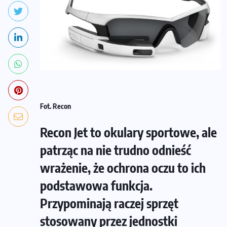
Fot. Recon
Recon Jet to okulary sportowe, ale
patrząc na nie trudno odnieść
wrażenie, że ochrona oczu to ich
podstawowa funkcja.
Przypominają raczej sprzęt
stosowany przez jednostki