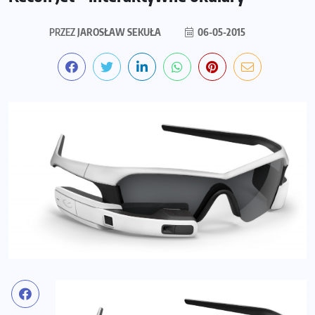
PRZEZ
JAROSŁAW SEKUŁA
06-05-2015