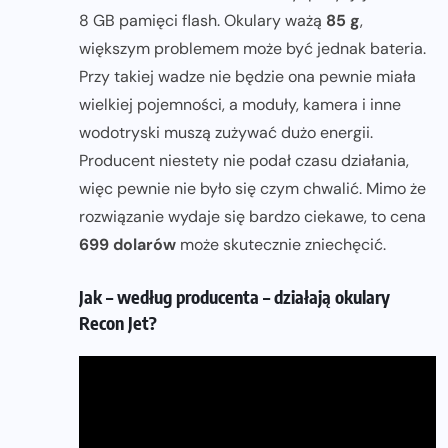
8 GB pamięci flash. Okulary ważą
85 g
,
większym problemem może być jednak bateria.
Przy takiej wadze nie będzie ona pewnie miała
wielkiej pojemności, a moduły, kamera i inne
wodotryski muszą zużywać dużo energii.
Producent niestety nie podał czasu działania,
więc pewnie nie było się czym chwalić. Mimo że
rozwiązanie wydaje się bardzo ciekawe, to cena
699 dolarów
może skutecznie zniechęcić.
Jak – według producenta – działają okulary
Recon Jet?