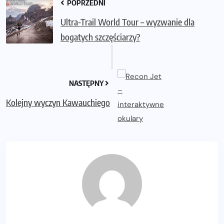
POPRZEDNI
Ultra-Trail World Tour – wyzwanie dla
bogatych szczęściarzy?
NASTĘPNY
Kolejny wyczyn Kawauchiego