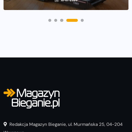
Redakcja Magazyn Bieganie, ul. Murmańska 25, 04-204