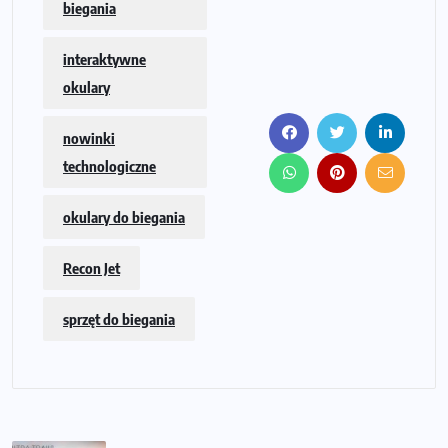
biegania
interaktywne
okulary
nowinki
technologiczne
okulary do biegania
Recon Jet
sprzęt do biegania