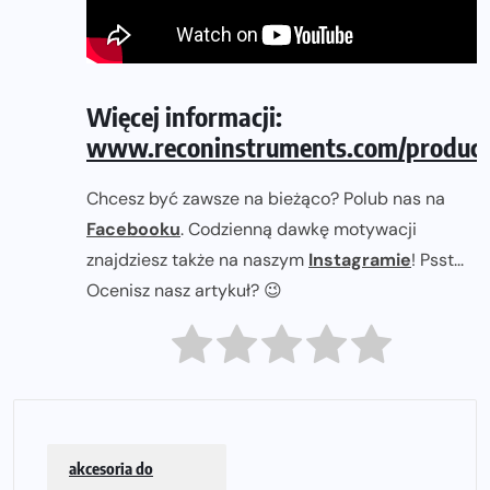
Więcej informacji:
www.reconinstruments.com/product
Chcesz być zawsze na bieżąco? Polub nas na
Facebooku
. Codzienną dawkę motywacji
znajdziesz także na naszym
Instagramie
! Psst...
Ocenisz nasz artykuł? 😉
akcesoria do