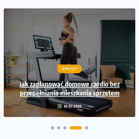
SPRZĘT
Jak zaplanować domowe cardio bez
przepełniania mieszkania sprzętem
16-07-2026