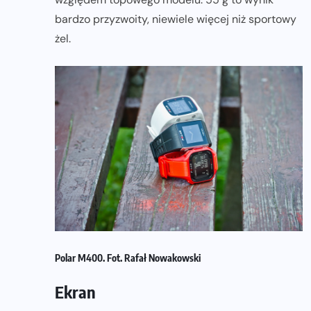
bardzo przyzwoity, niewiele więcej niż sportowy
żel.
Polar M400. Fot. Rafał Nowakowski
Ekran