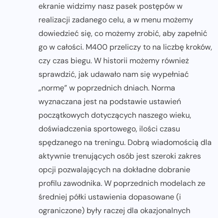
ekranie widzimy nasz pasek postępów w
realizacji zadanego celu, a w menu możemy
dowiedzieć się, co możemy zrobić, aby zapełnić
go w całości. M400 przeliczy to na liczbę kroków,
czy czas biegu. W historii możemy również
sprawdzić, jak udawało nam się wypełniać
„normę” w poprzednich dniach. Norma
wyznaczana jest na podstawie ustawień
początkowych dotyczących naszego wieku,
doświadczenia sportowego, ilości czasu
spędzanego na treningu. Dobrą wiadomością dla
aktywnie trenujących osób jest szeroki zakres
opcji pozwalających na dokładne dobranie
profilu zawodnika. W poprzednich modelach ze
średniej półki ustawienia dopasowane (i
ograniczone) były raczej dla okazjonalnych