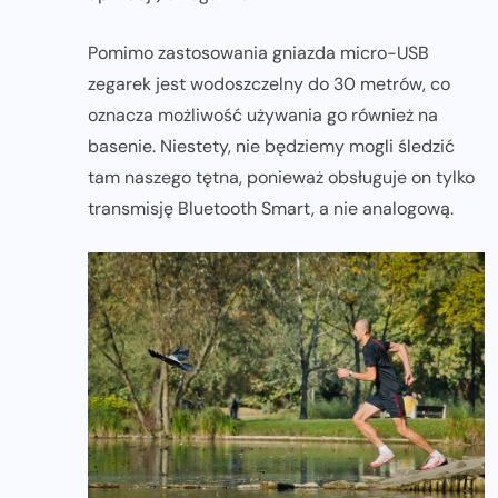
Pomimo zastosowania gniazda micro-USB
zegarek jest wodoszczelny do 30 metrów, co
oznacza możliwość używania go również na
basenie. Niestety, nie będziemy mogli śledzić
tam naszego tętna, ponieważ obsługuje on tylko
transmisję Bluetooth Smart, a nie analogową.