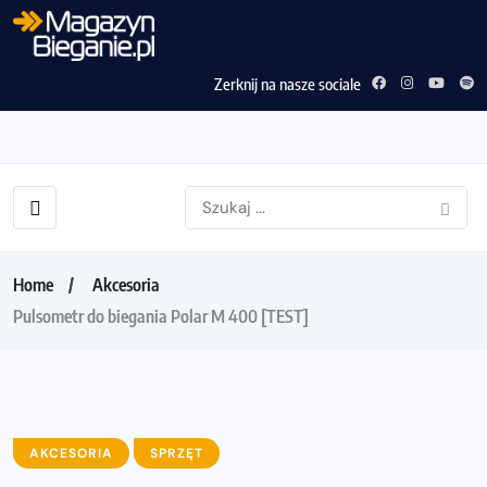
Zerknij na nasze sociale
Home
Akcesoria
Pulsometr do biegania Polar M 400 [TEST]
AKCESORIA
SPRZĘT