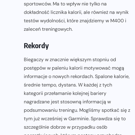
sportowców. Ma to wpływ nie tylko na
dokładność licznika kalorii, ale również na wynik
testów wydolności, które znajdziemy w M400 i
zaleceń treningowych.
Rekordy
Biegaczy w znacznie większym stopniu od
postępów w paleniu kalorii motywować mogą
informacje o nowych rekordach. Spalone kalorie,
średnie tempo, dystans. W każdej z tych
kategorii przełamanie kolejnej bariery
nagradzane jest stosowną informacją w
podsumowaniu treningu. Mogliśmy spotkać się z
tym już wcześniej w Garminie. Sprawdza się to
szczególnie dobrze w przypadku osób