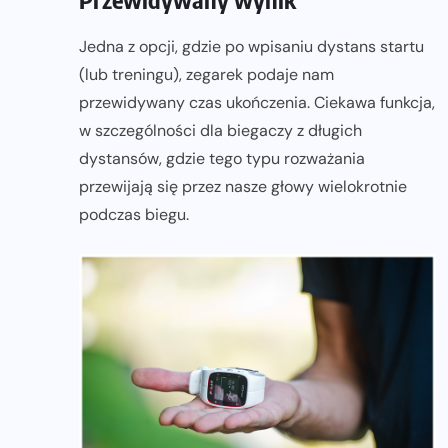
Jedna z opcji, gdzie po wpisaniu dystans startu
(lub treningu), zegarek podaje nam
przewidywany czas ukończenia. Ciekawa funkcja,
w szczególności dla biegaczy z długich
dystansów, gdzie tego typu rozważania
przewijają się przez nasze głowy wielokrotnie
podczas biegu.