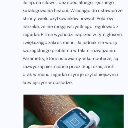
ile np. na siłowni, bez specjalnego, ręcznego
katalogowania historii. Wracając do ustawień ze
strony, wielu użytkowników nowych Polarów
narzeka, że nie mogą wszystkiego regulować z
zegarka. Firma wychodzi naprzeciw tym głosom,
zwiększając zakres menu. Ja jednak nie widzę
szczególnego problemu w takim rozwiązaniu.
Parametry, które ustawiamy w komputerze, są
zazwyczaj niezmienne przez długi czas, a ich
brak w menu zegarka czyni je czytelniejszym i
łatwiejszym w obsłudze.