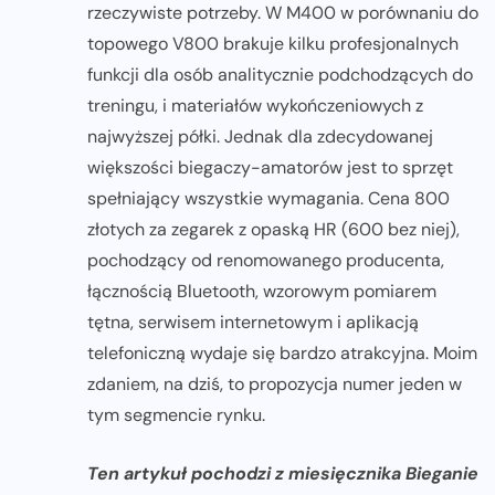
rzeczywiste potrzeby. W M400 w porównaniu do
topowego V800 brakuje kilku profesjonalnych
funkcji dla osób analitycznie podchodzących do
treningu, i materiałów wykończeniowych z
najwyższej półki. Jednak dla zdecydowanej
większości biegaczy-amatorów jest to sprzęt
spełniający wszystkie wymagania. Cena 800
złotych za zegarek z opaską HR (600 bez niej),
pochodzący od renomowanego producenta,
łącznością Bluetooth, wzorowym pomiarem
tętna, serwisem internetowym i aplikacją
telefoniczną wydaje się bardzo atrakcyjna. Moim
zdaniem, na dziś, to propozycja numer jeden w
tym segmencie rynku.
Ten artykuł pochodzi z miesięcznika Bieganie