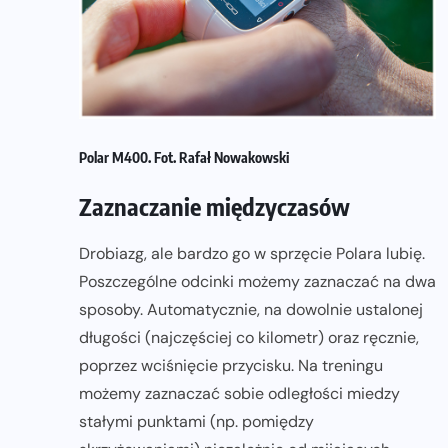
Polar M400. Fot. Rafał Nowakowski
Zaznaczanie międzyczasów
Drobiazg, ale bardzo go w sprzęcie Polara lubię.
Poszczególne odcinki możemy zaznaczać na dwa
sposoby. Automatycznie, na dowolnie ustalonej
długości (najczęściej co kilometr) oraz ręcznie,
poprzez wciśnięcie przycisku. Na treningu
możemy zaznaczać sobie odległości miedzy
stałymi punktami (np. pomiędzy