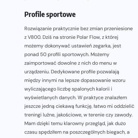
Profile sportowe
Rozwiązanie praktycznie bez zmian przeniesione
z V800. Dziś na stronie Polar Flow, z której
możemy dokonywać ustawień zegarka, jest
ponad 50 profili sportowych. Możemy
zaimportować dowolne z nich do menu w
urządzeniu. Dedykowane profile pozwalają
między innymi na lepsze dopasowanie wzoru
wyliczającego liczbę spalonych kalorii i
wyświetlanych danych. W praktyce znalazłem
jeszcze jedną ciekawą funkcję, łatwo mi oddzielić
treningi luźne, jakościowe, w terenie czy zawody.
Mam dzięki temu klarowny przegląd, jak dużo
czasu spędziłem na poszczególnych biegach, a