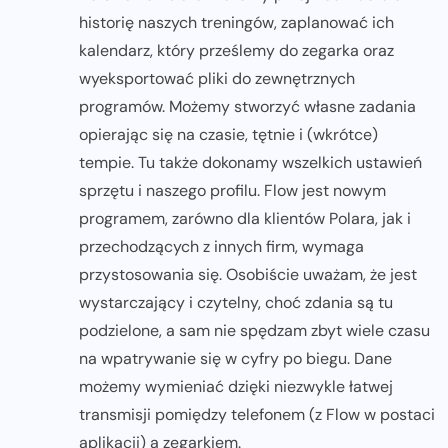
historię naszych treningów, zaplanować ich
kalendarz, który prześlemy do zegarka oraz
wyeksportować pliki do zewnętrznych
programów. Możemy stworzyć własne zadania
opierając się na czasie, tętnie i (wkrótce)
tempie. Tu także dokonamy wszelkich ustawień
sprzętu i naszego profilu. Flow jest nowym
programem, zarówno dla klientów Polara, jak i
przechodzących z innych firm, wymaga
przystosowania się. Osobiście uważam, że jest
wystarczający i czytelny, choć zdania są tu
podzielone, a sam nie spędzam zbyt wiele czasu
na wpatrywanie się w cyfry po biegu. Dane
możemy wymieniać dzięki niezwykle łatwej
transmisji pomiędzy telefonem (z Flow w postaci
aplikacji) a zegarkiem.