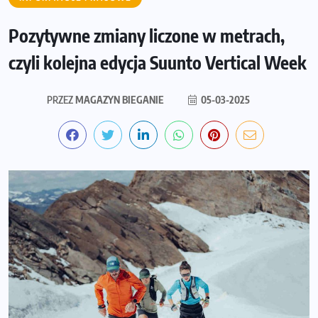
Pozytywne zmiany liczone w metrach,
czyli kolejna edycja Suunto Vertical Week
PRZEZ
MAGAZYN BIEGANIE
05-03-2025