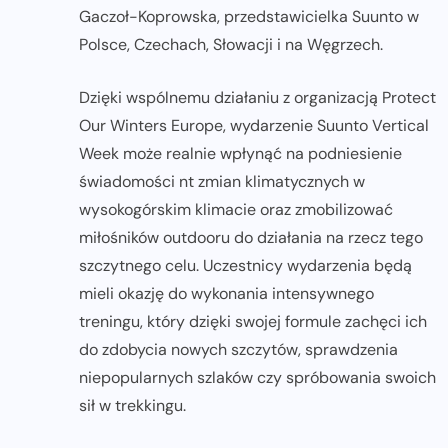
Gaczoł-Koprowska, przedstawicielka Suunto w
Polsce, Czechach, Słowacji i na Węgrzech.
Dzięki wspólnemu działaniu z organizacją Protect
Our Winters Europe, wydarzenie Suunto Vertical
Week może realnie wpłynąć na podniesienie
świadomości nt zmian klimatycznych w
wysokogórskim klimacie oraz zmobilizować
miłośników outdooru do działania na rzecz tego
szczytnego celu. Uczestnicy wydarzenia będą
mieli okazję do wykonania intensywnego
treningu, który dzięki swojej formule zachęci ich
do zdobycia nowych szczytów, sprawdzenia
niepopularnych szlaków czy spróbowania swoich
sił w trekkingu.