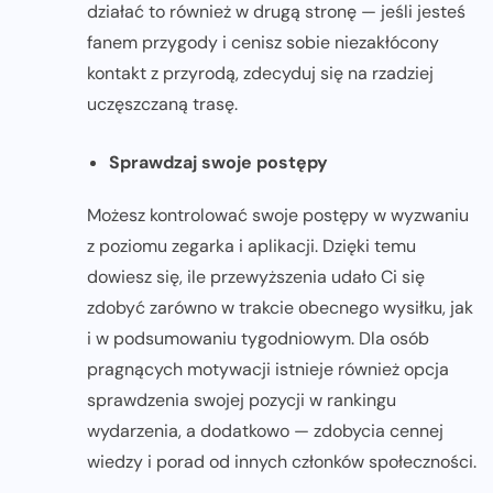
działać to również w drugą stronę — jeśli jesteś
fanem przygody i cenisz sobie niezakłócony
kontakt z przyrodą, zdecyduj się na rzadziej
uczęszczaną trasę.
Sprawdzaj swoje postępy
Możesz kontrolować swoje postępy w wyzwaniu
z poziomu zegarka i aplikacji. Dzięki temu
dowiesz się, ile przewyższenia udało Ci się
zdobyć zarówno w trakcie obecnego wysiłku, jak
i w podsumowaniu tygodniowym. Dla osób
pragnących motywacji istnieje również opcja
sprawdzenia swojej pozycji w rankingu
wydarzenia, a dodatkowo — zdobycia cennej
wiedzy i porad od innych członków społeczności.