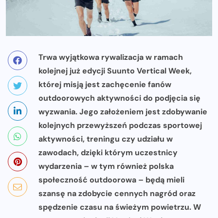
Trwa wyjątkowa rywalizacja w ramach
kolejnej już edycji
Suunto Vertical Week,
której misją jest zachęcenie fanów
outdoorowych aktywności do podjęcia się
wyzwania. Jego założeniem jest zdobywanie
kolejnych przewyższeń podczas sportowej
aktywności, treningu czy udziału w
zawodach, dzięki którym uczestnicy
wydarzenia – w tym również polska
społeczność outdoorowa – będą mieli
szansę na zdobycie cennych nagród oraz
spędzenie czasu na świeżym powietrzu. W