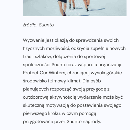
źródło: Suunto
Wyzwanie jest okazją do sprawdzenia swoich
fizycznych możliwości, odkrycia zupełnie nowych
tras i szlaków, dołączenia do sportowej
społeczności Suunto oraz wsparcia organizacji
Protect Our Winters, chroniącej wysokogórskie
środowisko i zimowy klimat. Dla osób
planujących rozpocząć swoją przygodę z
outdoorową aktywnością wydarzenie może być
skuteczną motywacją do postawienia swojego
pierwszego kroku, w czym pomogą
przygotowane przez Suunto nagrody.