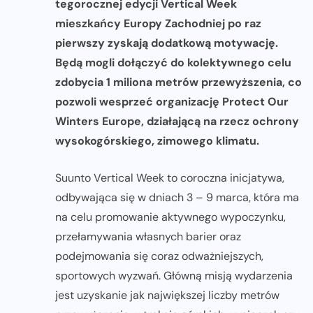
tegorocznej edycji Vertical Week
mieszkańcy Europy Zachodniej po raz
pierwszy zyskają dodatkową motywację.
Będą mogli dołączyć do kolektywnego celu
zdobycia 1 miliona metrów przewyższenia, co
pozwoli wesprzeć organizację Protect Our
Winters Europe, działającą na rzecz ochrony
wysokogórskiego, zimowego klimatu.
Suunto Vertical Week to coroczna inicjatywa,
odbywająca się w dniach 3 – 9 marca, która ma
na celu promowanie aktywnego wypoczynku,
przełamywania własnych barier oraz
podejmowania się coraz odważniejszych,
sportowych wyzwań. Główną misją wydarzenia
jest uzyskanie jak największej liczby metrów