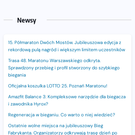
Newsy
15. Półmaraton Dwóch Mostów. Jubileuszowa edycja z
rekordową pulą nagród i większym limitem uczestników
Trasa 48. Maratonu Warszawskiego odkryta.
Sprawdzony przebieg i profil stworzony do szybkiego
biegania
Oficjalna koszulka LOTTO 25. Poznań Maratonu!
Amazfit Balance 3: Kompleksowe narzędzie dla biegacza
i zawodnika Hyrox?
Regeneracja w bieganiu. Co warto o niej wiedzieć?
Ostatnie wolne miejsca na jubileuszowy Bieg
Fabrykanta. Organizatorzy odkrywają trasę dzień po