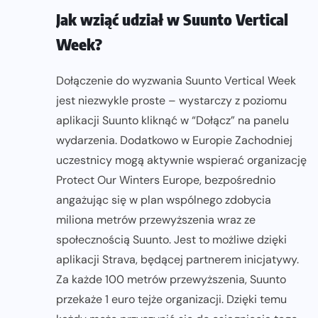
Jak wziąć udział w Suunto Vertical
Week?
Dołączenie do wyzwania Suunto Vertical Week
jest niezwykle proste – wystarczy z poziomu
aplikacji Suunto kliknąć w “Dołącz” na panelu
wydarzenia. Dodatkowo w Europie Zachodniej
uczestnicy mogą aktywnie wspierać organizację
Protect Our Winters Europe, bezpośrednio
angażując się w plan wspólnego zdobycia
miliona metrów przewyższenia wraz ze
społecznością Suunto. Jest to możliwe dzięki
aplikacji Strava, będącej partnerem inicjatywy.
Za każde 100 metrów przewyższenia, Suunto
przekaże 1 euro tejże organizacji. Dzięki temu