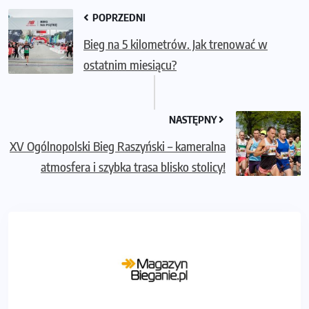
POPRZEDNI
Bieg na 5 kilometrów. Jak trenować w
ostatnim miesiącu?
NASTĘPNY
XV Ogólnopolski Bieg Raszyński – kameralna
atmosfera i szybka trasa blisko stolicy!