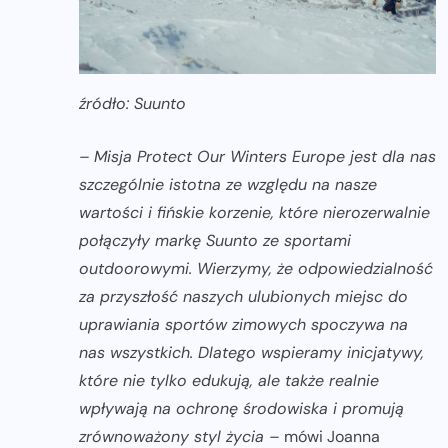
źródło: Suunto
– Misja Protect Our Winters Europe jest dla nas
szczególnie istotna ze względu na nasze
wartości i fińskie korzenie, które nierozerwalnie
połączyły markę Suunto ze sportami
outdoorowymi. Wierzymy, że odpowiedzialność
za przyszłość naszych ulubionych miejsc do
uprawiania sportów zimowych spoczywa na
nas wszystkich. Dlatego wspieramy inicjatywy,
które nie tylko edukują, ale także realnie
wpływają na ochronę środowiska i promują
zrównoważony styl życia –
mówi Joanna