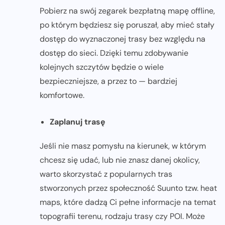
Pobierz na swój zegarek bezpłatną mapę offline,
po którym będziesz się poruszał, aby mieć stały
dostęp do wyznaczonej trasy bez względu na
dostęp do sieci. Dzięki temu zdobywanie
kolejnych szczytów będzie o wiele
bezpieczniejsze, a przez to — bardziej
komfortowe.
Zaplanuj trasę
Jeśli nie masz pomysłu na kierunek, w którym
chcesz się udać, lub nie znasz danej okolicy,
warto skorzystać z popularnych tras
stworzonych przez społeczność Suunto tzw. heat
maps, które dadzą Ci pełne informacje na temat
topografii terenu, rodzaju trasy czy POI. Może