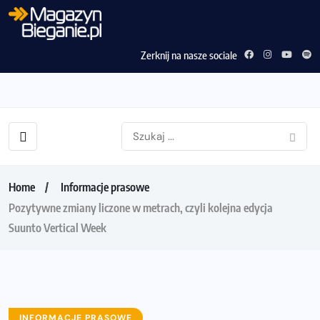
Zerknij na nasze sociale
Home
Informacje prasowe
Pozytywne zmiany liczone w metrach, czyli kolejna edycja
Suunto Vertical Week
INFORMACJE PRASOWE