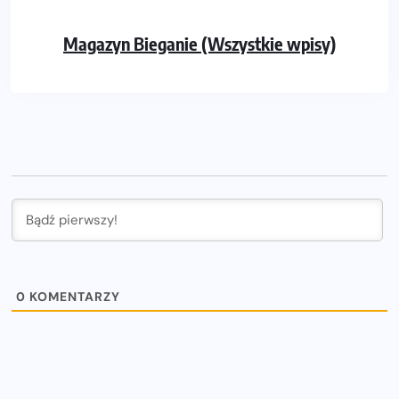
Magazyn Bieganie (Wszystkie wpisy)
0
KOMENTARZY