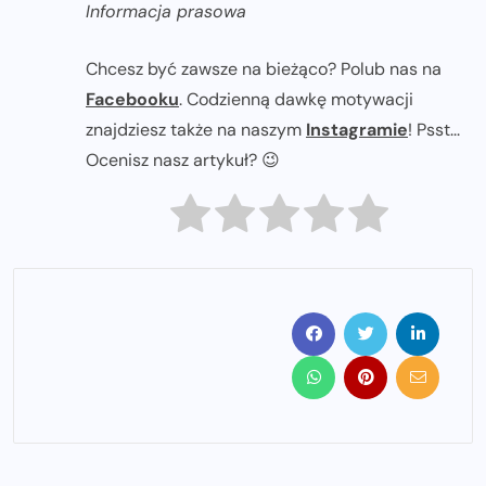
Informacja prasowa
Chcesz być zawsze na bieżąco? Polub nas na
Facebooku
. Codzienną dawkę motywacji
znajdziesz także na naszym
Instagramie
! Psst...
Ocenisz nasz artykuł? 😉