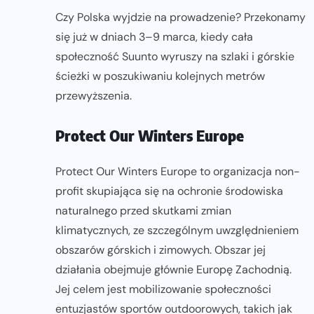
Czy Polska wyjdzie na prowadzenie? Przekonamy
się już w dniach 3–9 marca, kiedy cała
społeczność Suunto wyruszy na szlaki i górskie
ścieżki w poszukiwaniu kolejnych metrów
przewyższenia.
Protect Our Winters Europe
Protect Our Winters Europe to organizacja non-
profit skupiająca się na ochronie środowiska
naturalnego przed skutkami zmian
klimatycznych, ze szczególnym uwzględnieniem
obszarów górskich i zimowych. Obszar jej
działania obejmuje głównie Europę Zachodnią.
Jej celem jest mobilizowanie społeczności
entuzjastów sportów outdoorowych, takich jak