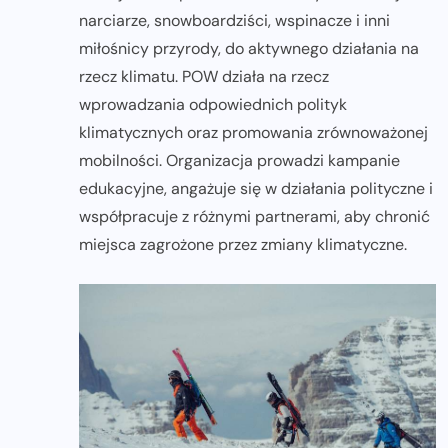
narciarze, snowboardziści, wspinacze i inni
miłośnicy przyrody, do aktywnego działania na
rzecz klimatu. POW działa na rzecz
wprowadzania odpowiednich polityk
klimatycznych oraz promowania zrównoważonej
mobilności. Organizacja prowadzi kampanie
edukacyjne, angażuje się w działania polityczne i
współpracuje z różnymi partnerami, aby chronić
miejsca zagrożone przez zmiany klimatyczne.