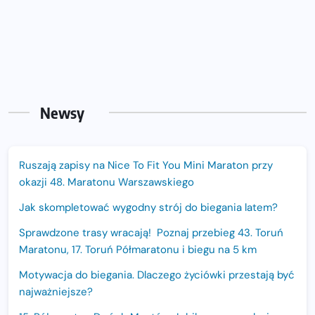
Newsy
Ruszają zapisy na Nice To Fit You Mini Maraton przy
okazji 48. Maratonu Warszawskiego
Jak skompletować wygodny strój do biegania latem?
Sprawdzone trasy wracają! Poznaj przebieg 43. Toruń
Maratonu, 17. Toruń Półmaratonu i biegu na 5 km
Motywacja do biegania. Dlaczego życiówki przestają być
najważniejsze?