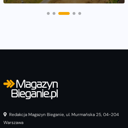
Redakcja Magazyn Bieganie, ul. Murmańska 25, 04-204
Warszawa