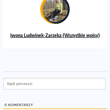
Iwona Ludwinek-Zarzeka (Wszystkie wpisy)
0
KOMENTARZY