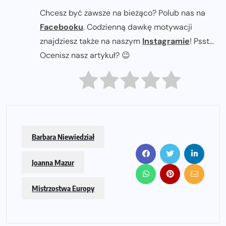
Chcesz być zawsze na bieżąco? Polub nas na
Facebooku
. Codzienną dawkę motywacji
znajdziesz także na naszym
Instagramie
! Psst...
Ocenisz nasz artykuł? 😉
Barbara Niewiedział
Joanna Mazur
Mistrzostwa Europy