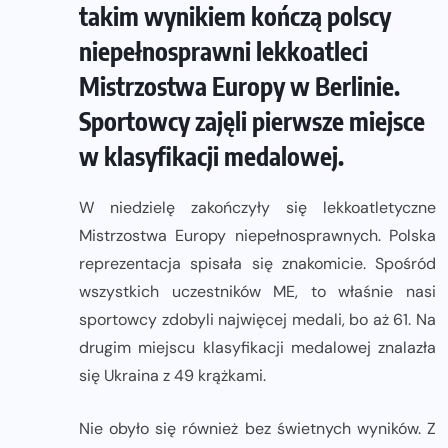
takim wynikiem kończą polscy
niepełnosprawni lekkoatleci
Mistrzostwa Europy w Berlinie.
Sportowcy zajęli pierwsze miejsce
w klasyfikacji medalowej.
W niedzielę zakończyły się lekkoatletyczne
Mistrzostwa Europy niepełnosprawnych. Polska
reprezentacja spisała się znakomicie. Spośród
wszystkich uczestników ME, to właśnie nasi
sportowcy zdobyli najwięcej medali, bo aż 61. Na
drugim miejscu klasyfikacji medalowej znalazła
się Ukraina z 49 krążkami.
Nie obyło się również bez świetnych wyników. Z