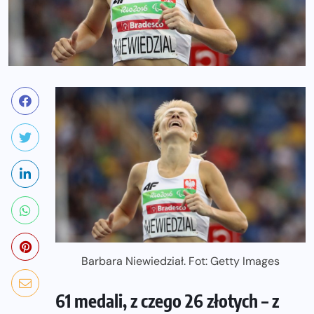
Barbara Niewiedział. Fot: Getty Images
61 medali, z czego 26 złotych – z