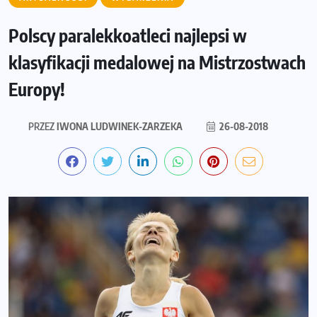
Polscy paralekkoatleci najlepsi w
klasyfikacji medalowej na Mistrzostwach
Europy!
PRZEZ
IWONA LUDWINEK-ZARZEKA
26-08-2018