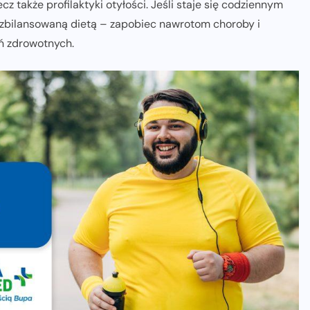
cz także profilaktyki otyłości. Jeśli staje się codziennym
zbilansowaną dietą – zapobiec nawrotom choroby i
ń zdrowotnych.