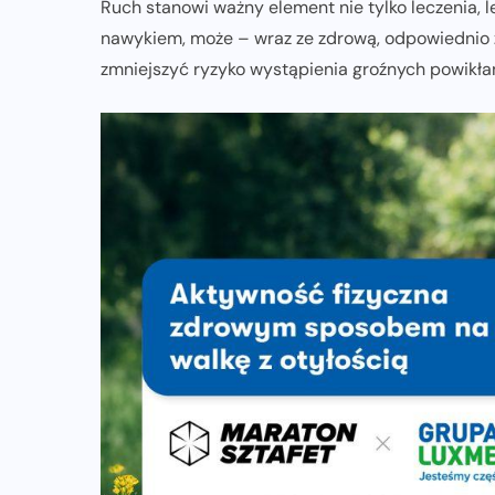
Ruch stanowi ważny element nie tylko leczenia, le
nawykiem, może – wraz ze zdrową, odpowiednio 
zmniejszyć ryzyko wystąpienia groźnych powikła