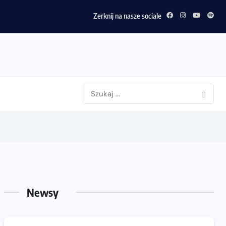
Zerknij na nasze sociale
Newsy