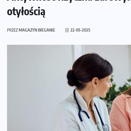
otyłością
PRZEZ
MAGAZYN BIEGANIE
22-05-2025