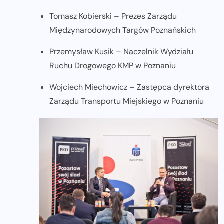
Tomasz Kobierski – Prezes Zarządu
Międzynarodowych Targów Poznańskich
Przemysław Kusik – Naczelnik Wydziału
Ruchu Drogowego KMP w Poznaniu
Wojciech Miechowicz – Zastępca dyrektora
Zarządu Transportu Miejskiego w Poznaniu