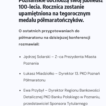
100-lecia. Rocznica zostanie
upamiętniona na tegorocznym
medalu półmaratończyków.
O ostatnich przygotowaniach do
półmaratonu na dzisiejszej konferencji
rozmawiali:
Jędrzej Solarski – Z-ca Prezydenta Miasta
Poznania
Łukasz Miadziołko – Dyrektor 13. PKO Poznań
Półmaratonu
Ewa Przybył – Dyrektor Regionu Bankowości
Detalicznej PKO Banku Polskiego w Poznaniu,
przedstawiciel Sponsora Tytularnego