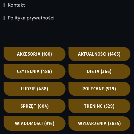
Kontakt
Polityka prywatności
AKCESORIA
(180)
AKTUALNOŚCI
(1465)
CZYTELNIA
(488)
DIETA
(366)
LUDZIE
(488)
POLECANE
(529)
SPRZĘT
(604)
TRENING
(529)
WIADOMOŚCI
(916)
WYDARZENIA
(2855)