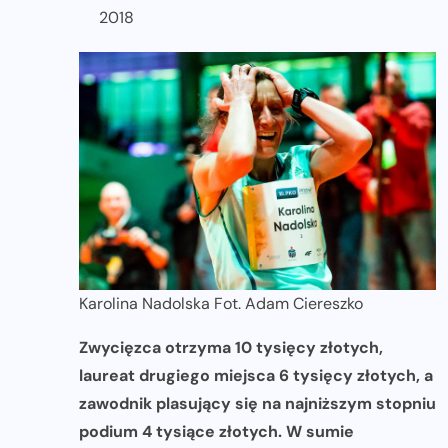
2018
Karolina Nadolska Fot. Adam Ciereszko
Zwycięzca otrzyma 10 tysięcy złotych,
laureat drugiego miejsca 6 tysięcy złotych, a
zawodnik plasujący się na najniższym stopniu
podium 4 tysiące złotych. W sumie