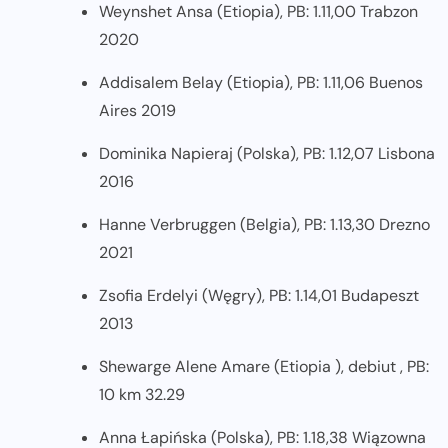
Weynshet Ansa (Etiopia), PB: 1.11,00 Trabzon
2020
Addisalem Belay (Etiopia), PB: 1.11,06 Buenos
Aires 2019
Dominika Napieraj (Polska), PB: 1.12,07 Lisbona
2016
Hanne Verbruggen (Belgia), PB: 1.13,30 Drezno
2021
Zsofia Erdelyi (Węgry), PB: 1.14,01 Budapeszt
2013
Shewarge Alene Amare (Etiopia ), debiut , PB:
10 km 32.29
Anna Łapińska (Polska), PB: 1.18,38 Wiązowna