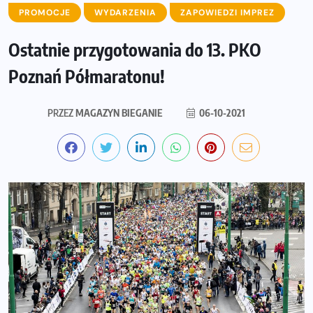
PROMOCJE
WYDARZENIA
ZAPOWIEDZI IMPREZ
Ostatnie przygotowania do 13. PKO
Poznań Półmaratonu!
PRZEZ
MAGAZYN BIEGANIE
06-10-2021