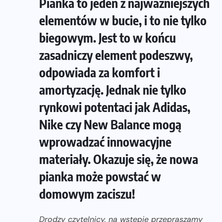
Pianka to jeden z najważniejszych
elementów w bucie, i to nie tylko
biegowym. Jest to w końcu
zasadniczy element podeszwy,
odpowiada za komfort i
amortyzację. Jednak nie tylko
rynkowi potentaci jak Adidas,
Nike czy New Balance mogą
wprowadzać innowacyjne
materiały. Okazuje się, że nowa
pianka może powstać w
domowym zaciszu!
Drodzy czytelnicy, na wstępie przepraszamy