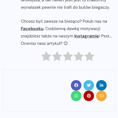
wynalazek pewnie nie trafi do butów biegaczy.
Chcesz być zawsze na bieżąco? Polub nas na
Facebooku
. Codzienną dawkę motywacji
znajdziesz także na naszym
Instagramie
! Psst...
Ocenisz nasz artykuł? 😉