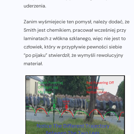
uderzenia.
Zanim wyśmiejecie ten pomysł, należy dodać, że
Smith jest chemikiem, pracował wcześniej przy
laminatach z włókna szklanego, więc nie jest to
człowiek, który w przypływie pewności siebie
“po pijaku” stwierdził, że wymyśli rewolucyjny
materiał.