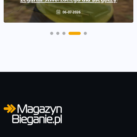
06-07-2026