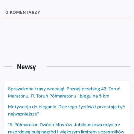
0
KOMENTARZY
Newsy
Sprawdzone trasy wracają! Poznaj przebieg 43. Toruń
Maratonu, 17. Toruń Półmaratonu i biegu na 5 km
Motywacja do biegania. Dlaczego życiówki przestają być
najważniejsze?
15. Półmaraton Dwóch Mostów. Jubileuszowa edycja z
rekordową pulą nagród i większym limitem uczestników