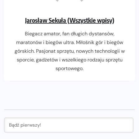
Jarosław Sekuła (Wszystkie wpisy)
Biegacz amator, fan długich dystansów,
maratonów i biegów ultra. Miłośnik gór i biegów
górskich. Pasjonat sprzętu, nowych technologii w
sporcie, gadżetów i wszelkiego rodzaju sprzętu
sportowego.