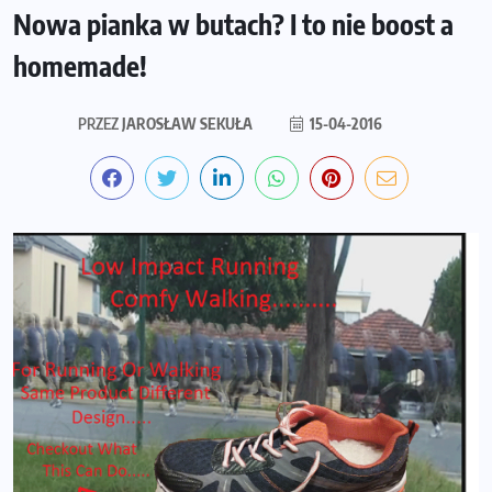
Nowa pianka w butach? I to nie boost a
homemade!
PRZEZ
JAROSŁAW SEKUŁA
15-04-2016