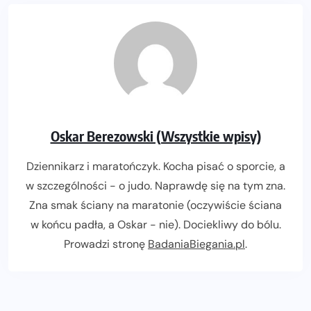
Oskar Berezowski (Wszystkie wpisy)
Dziennikarz i maratończyk. Kocha pisać o sporcie, a
w szczególności - o judo. Naprawdę się na tym zna.
Zna smak ściany na maratonie (oczywiście ściana
w końcu padła, a Oskar - nie). Dociekliwy do bólu.
Prowadzi stronę
BadaniaBiegania.pl
.