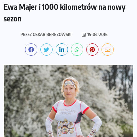
Ewa Majer i 1000 kilometrów na nowy
sezon
PRZEZ
OSKAR BEREZOWSKI
15-04-2016