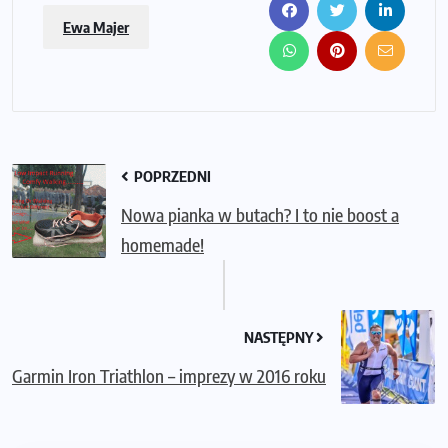
Ewa Majer
POPRZEDNI
Nowa pianka w butach? I to nie boost a
homemade!
NASTĘPNY
Garmin Iron Triathlon – imprezy w 2016 roku