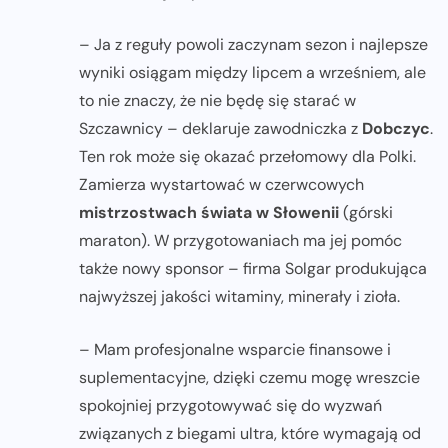
– Ja z reguły powoli zaczynam sezon i najlepsze
wyniki osiągam między lipcem a wrześniem, ale
to nie znaczy, że nie będę się starać w
Szczawnicy – deklaruje zawodniczka z
Dobczyc
.
Ten rok może się okazać przełomowy dla Polki.
Zamierza wystartować w czerwcowych
mistrzostwach świata w Słowenii
(górski
maraton). W przygotowaniach ma jej pomóc
także nowy sponsor – firma Solgar produkująca
najwyższej jakości witaminy, minerały i zioła.
– Mam profesjonalne wsparcie finansowe i
suplementacyjne, dzięki czemu mogę wreszcie
spokojniej przygotowywać się do wyzwań
związanych z biegami ultra, które wymagają od