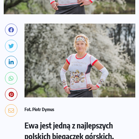
Fot. Piotr Dymus
Ewa jest jedną z najlepszych
polskich biegaczek górskich,