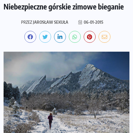
Niebezpieczne górskie zimowe bieganie
PRZEZ
JAROSŁAW SEKUŁA
06-01-2015