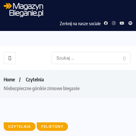
Zerknij na nasze sociale
Home
Czytelnia
Niebezpieczne górskie zimowe bieganie
CZYTELNIA
FELIETONY