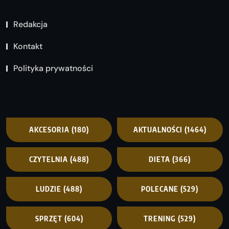
Redakcja
Kontakt
Polityka prywatności
AKCESORIA
(180)
AKTUALNOŚCI
(1464)
CZYTELNIA
(488)
DIETA
(366)
LUDZIE
(488)
POLECANE
(529)
SPRZĘT
(604)
TRENING
(529)