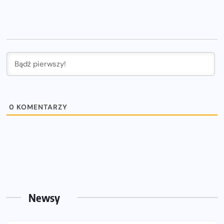
0
KOMENTARZY
Newsy