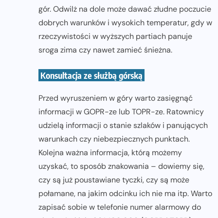
gór. Odwilż na dole może dawać złudne poczucie
dobrych warunków i wysokich temperatur, gdy w
rzeczywistości w wyższych partiach panuje
sroga zima czy nawet zamieć śnieżna.
Konsultacja ze służbą górską
Przed wyruszeniem w góry warto zasięgnąć
informacji w GOPR-ze lub TOPR-ze. Ratownicy
udzielą informacji o stanie szlaków i panujących
warunkach czy niebezpiecznych punktach.
Kolejna ważna informacja, którą możemy
uzyskać, to sposób znakowania – dowiemy się,
czy są już poustawiane tyczki, czy są może
połamane, na jakim odcinku ich nie ma itp. Warto
zapisać sobie w telefonie numer alarmowy do