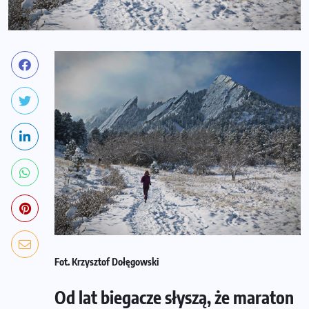
Fot. Krzysztof Dołęgowski
Od lat biegacze słyszą, że maraton