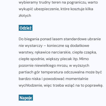
wybieramy trudny teren na pograniczu, warto
wykupić ubezpieczenie, które kosztuje kilka
złotych
Odzież
Do biegania ponad lasem standardowe ubranie
nie wystarczy – konieczne są dodatkowe
warstwy, rękawice narciarskie, ciepła czapka,
ciepłe spodnie, większy plecak itp. Mimo
pozornie niewielkiego mrozu, w wyższych
partiach gór temperatura odczuwalna może być
bardzo niska i powodować momentalnie
wychłodzenie, więc trzeba wziąć na to poprawkę.
Napoje