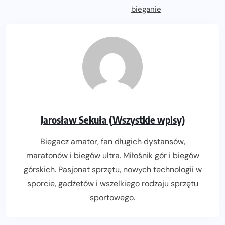
Jarosław Sekuła (Wszystkie wpisy)
Biegacz amator, fan długich dystansów,
maratonów i biegów ultra. Miłośnik gór i biegów
górskich. Pasjonat sprzętu, nowych technologii w
sporcie, gadżetów i wszelkiego rodzaju sprzętu
sportowego.