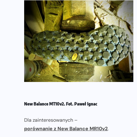
New Balance MT10v2. Fot. Paweł Ignac
Dla zainteresowanych –
porównanie z New Balance MR10v2
.