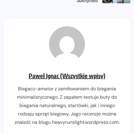
Paweł Ignac (Wszystkie wpisy)
Biegacz-amator z zamiłowaniem do biegania
minimalistycznego. Z zapałem testuje buty do
biegania naturalnego, startówki, jak i innego
rodzaju sprzęt biegowy. Jego recenzje można
znaleźć na blogu heavyrunslight.wordpress.com.