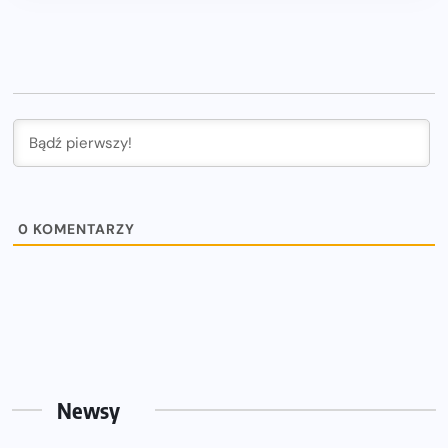
0
KOMENTARZY
Newsy