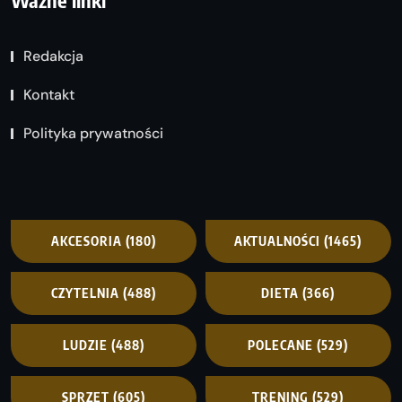
Redakcja
Kontakt
Polityka prywatności
AKCESORIA
(180)
AKTUALNOŚCI
(1465)
CZYTELNIA
(488)
DIETA
(366)
LUDZIE
(488)
POLECANE
(529)
SPRZĘT
(605)
TRENING
(529)