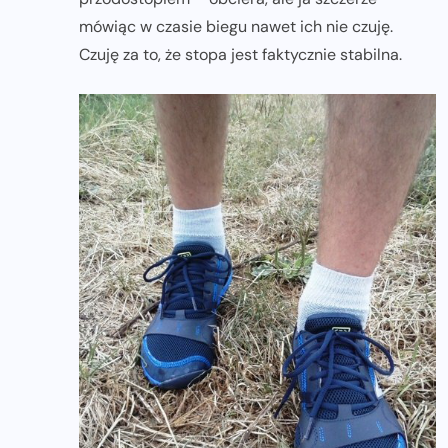
mówiąc w czasie biegu nawet ich nie czuję.
Czuję za to, że stopa jest faktycznie stabilna.