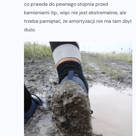
co prawda do pewnego stopnia przed
kamieniami itp., więc nie jest ekstremalnie, ale
trzeba pamiętać, że amortyzacji nie ma tam zbyt
dużo.