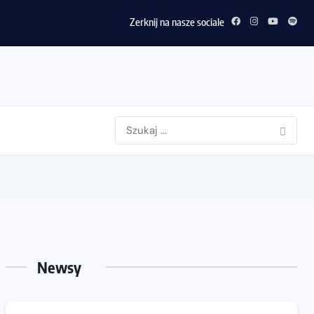
Zerknij na nasze sociale
Newsy