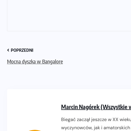
POPRZEDNI
Mocna dyszka w Bangalore
Marcin Nagórek (Wszystkie 
Biegać zaczął jeszcze w XX wieku
wyczynowców, jak i amatorskich 