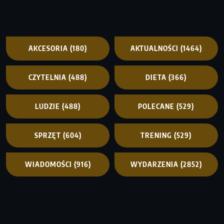
AKCESORIA
(180)
AKTUALNOŚCI
(1464)
CZYTELNIA
(488)
DIETA
(366)
LUDZIE
(488)
POLECANE
(529)
SPRZĘT
(604)
TRENING
(529)
WIADOMOŚCI
(916)
WYDARZENIA
(2852)