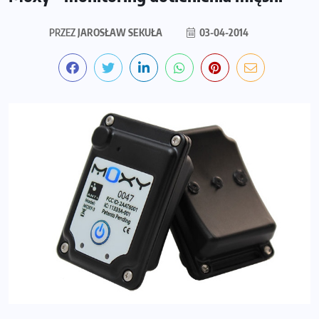
PRZEZ
JAROSŁAW SEKUŁA
03-04-2014