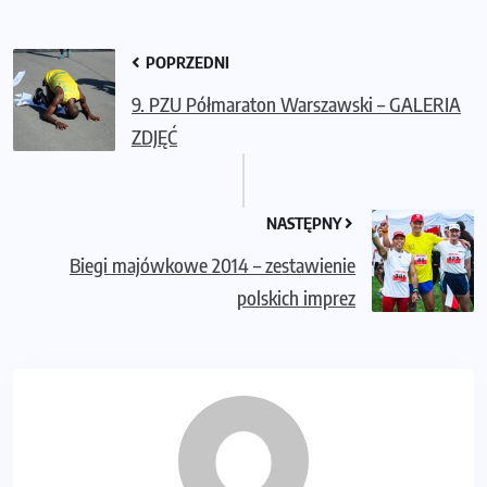
POPRZEDNI
9. PZU Półmaraton Warszawski – GALERIA
ZDJĘĆ
NASTĘPNY
Biegi majówkowe 2014 – zestawienie
polskich imprez