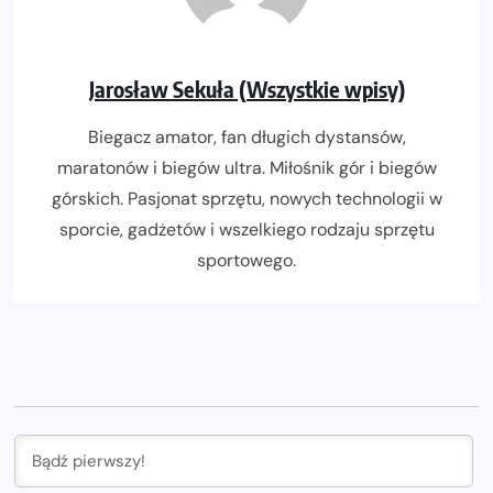
Jarosław Sekuła (Wszystkie wpisy)
Biegacz amator, fan długich dystansów,
maratonów i biegów ultra. Miłośnik gór i biegów
górskich. Pasjonat sprzętu, nowych technologii w
sporcie, gadżetów i wszelkiego rodzaju sprzętu
sportowego.