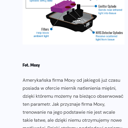
Fot. Moxy
Amerykańska firma Moxy od jakiegoś już czasu
posiada w ofercie miernik natlenienia mięśni,
dzięki któremu możemy na bieżąco obserwować
ten parametr. Jak przyznaje firma Moxy,
trenowanie na jego podstawie nie jest wcale
takie łatwe, ale dzięki niemu otrzymujemy nowe