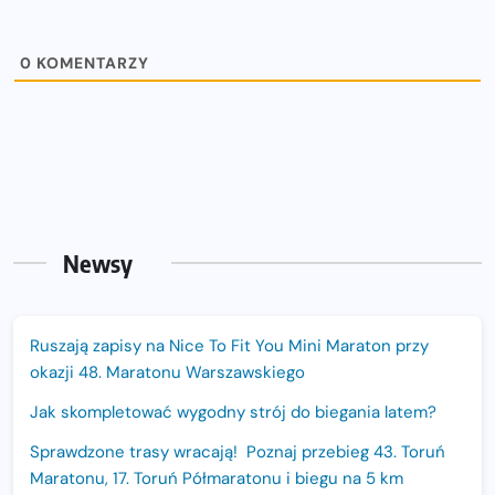
0
KOMENTARZY
Newsy
Ruszają zapisy na Nice To Fit You Mini Maraton przy
okazji 48. Maratonu Warszawskiego
Jak skompletować wygodny strój do biegania latem?
Sprawdzone trasy wracają! Poznaj przebieg 43. Toruń
Maratonu, 17. Toruń Półmaratonu i biegu na 5 km