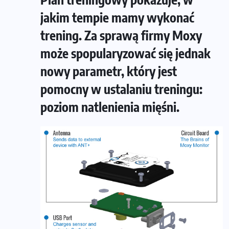
jakim tempie mamy wykonać
trening. Za sprawą firmy Moxy
może spopularyzować się jednak
nowy parametr, który jest
pomocny w ustalaniu treningu:
poziom natlenienia mięśni.