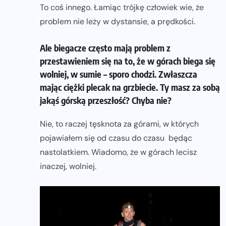
To coś innego. Łamiąc trójkę człowiek wie, że
problem nie leży w dystansie, a prędkości.
Ale biegacze często mają problem z
przestawieniem się na to, że w górach biega się
wolniej, w sumie – sporo chodzi. Zwłaszcza
mając ciężki plecak na grzbiecie. Ty masz za sobą
jakąś górską przeszłość? Chyba nie?
Nie, to raczej tęsknota za górami, w których
pojawiałem się od czasu do czasu będąc
nastolatkiem. Wiadomo, że w górach lecisz
inaczej, wolniej.