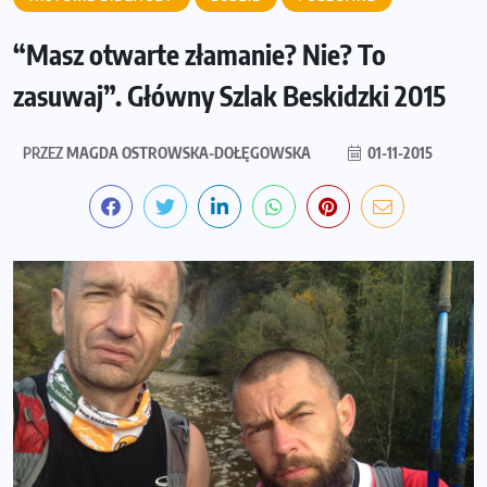
“Masz otwarte złamanie? Nie? To
zasuwaj”. Główny Szlak Beskidzki 2015
PRZEZ
MAGDA OSTROWSKA-DOŁĘGOWSKA
01-11-2015