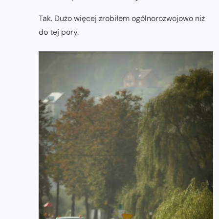
Tak. Dużo więcej zrobiłem ogólnorozwojowo niż
do tej pory.