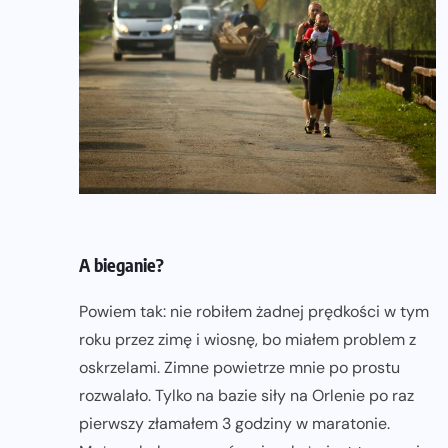
A bieganie?
Powiem tak: nie robiłem żadnej prędkości w tym
roku przez zimę i wiosnę, bo miałem problem z
oskrzelami. Zimne powietrze mnie po prostu
rozwalało. Tylko na bazie siły na Orlenie po raz
pierwszy złamałem 3 godziny w maratonie.