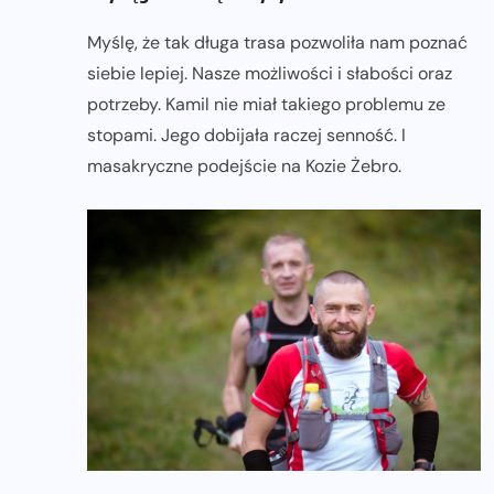
Myślę, że tak długa trasa pozwoliła nam poznać
siebie lepiej. Nasze możliwości i słabości oraz
potrzeby. Kamil nie miał takiego problemu ze
stopami. Jego dobijała raczej senność. I
masakryczne podejście na Kozie Żebro.