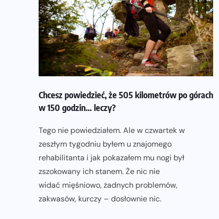
Chcesz powiedzieć, że 505 kilometrów po górach
w 150 godzin… leczy?
Tego nie powiedziałem. Ale w czwartek w
zeszłym tygodniu byłem u znajomego
rehabilitanta i jak pokazałem mu nogi był
zszokowany ich stanem. Że nic nie
widać mięśniowo, żadnych problemów,
zakwasów, kurczy – dosłownie nic.