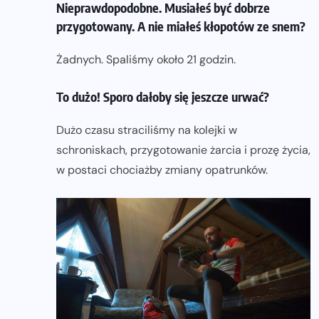
Nieprawdopodobne. Musiałeś być dobrze
przygotowany. A nie miałeś kłopotów ze snem?
Żadnych. Spaliśmy około 21 godzin.
To dużo! Sporo dałoby się jeszcze urwać?
Dużo czasu straciliśmy na kolejki w
schroniskach, przygotowanie żarcia i prozę życia,
w postaci chociażby zmiany opatrunków.