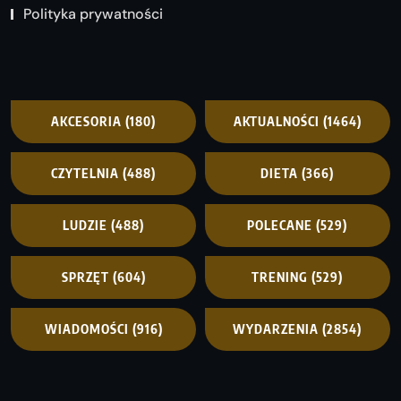
Polityka prywatności
AKCESORIA
(180)
AKTUALNOŚCI
(1464)
CZYTELNIA
(488)
DIETA
(366)
LUDZIE
(488)
POLECANE
(529)
SPRZĘT
(604)
TRENING
(529)
WIADOMOŚCI
(916)
WYDARZENIA
(2854)