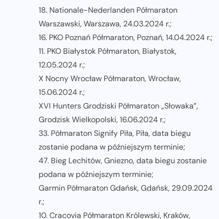
18. Nationale-Nederlanden Półmaraton
Warszawski, Warszawa, 24.03.2024 r.;
16. PKO Poznań Półmaraton, Poznań, 14.04.2024 r.;
11. PKO Białystok Półmaraton, Białystok,
12.05.2024 r.;
X Nocny Wrocław Półmaraton, Wrocław,
15.06.2024 r.;
XVI Hunters Grodziski Półmaraton „Słowaka”,
Grodzisk Wielkopolski, 16.06.2024 r.;
33. Półmaraton Signify Piła, Piła, data biegu
zostanie podana w późniejszym terminie;
47. Bieg Lechitów, Gniezno, data biegu zostanie
podana w późniejszym terminie;
Garmin Półmaraton Gdańsk, Gdańsk, 29.09.2024
r.;
10. Cracovia Półmaraton Królewski, Kraków,