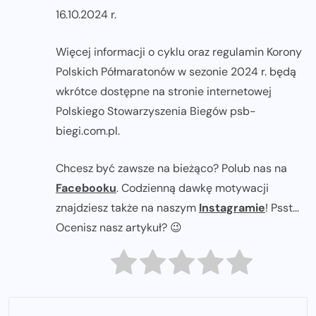
16.10.2024 r.
Więcej informacji o cyklu oraz regulamin Korony
Polskich Półmaratonów w sezonie 2024 r. będą
wkrótce dostępne na stronie internetowej
Polskiego Stowarzyszenia Biegów psb-
biegi.com.pl.
Chcesz być zawsze na bieżąco? Polub nas na
Facebooku
. Codzienną dawkę motywacji
znajdziesz także na naszym
Instagramie
! Psst...
Ocenisz nasz artykuł? 😉