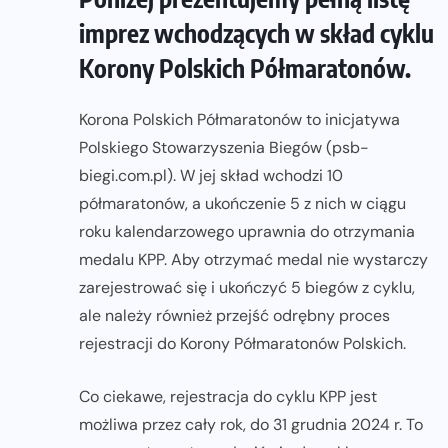
imprez wchodzących w skład cyklu
Korony Polskich Półmaratonów.
Korona Polskich Półmaratonów to inicjatywa
Polskiego Stowarzyszenia Biegów (psb-
biegi.com.pl). W jej skład wchodzi 10
półmaratonów, a ukończenie 5 z nich w ciągu
roku kalendarzowego uprawnia do otrzymania
medalu KPP. Aby otrzymać medal nie wystarczy
zarejestrować się i ukończyć 5 biegów z cyklu,
ale należy również przejść odrębny proces
rejestracji do Korony Półmaratonów Polskich.
Co ciekawe, rejestracja do cyklu KPP jest
możliwa przez cały rok, do 31 grudnia 2024 r. To