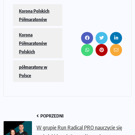
Korona Polskich
Półmaratonów
Korona
Półmaratonów
Polskich
półmaratony w
Polsce
POPRZEDNI
W grupie Run Radical PRO nauczycie się