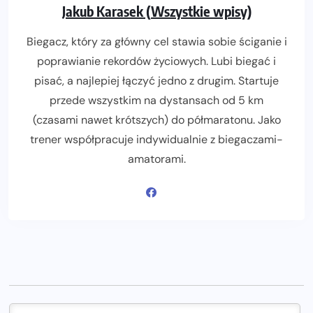
Jakub Karasek (Wszystkie wpisy)
Biegacz, który za główny cel stawia sobie ściganie i
poprawianie rekordów życiowych. Lubi biegać i
pisać, a najlepiej łączyć jedno z drugim. Startuje
przede wszystkim na dystansach od 5 km
(czasami nawet krótszych) do półmaratonu. Jako
trener współpracuje indywidualnie z biegaczami-
amatorami.