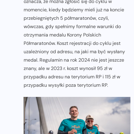
oznacza, że można zgłosić się do cyklu w
momencie, kiedy będziemy mieli już na koncie
przebiegniętych 5 półmaratonów, czyli,
wówczas, gdy spełnimy formalne warunki do
otrzymania medalu Korony Polskich
Półmaratonów. Koszt rejestracji do cyklu jest
uzależniony od adresu, na jaki ma być wysłany
medal. Regulamin na rok 2024 nie jest jeszcze
znany, ale w 2023 r. koszt wynosił 95 zł w
przypadku adresu na terytorium RP i 115 zł w
przypadku wysyłki poza terytorium RP.