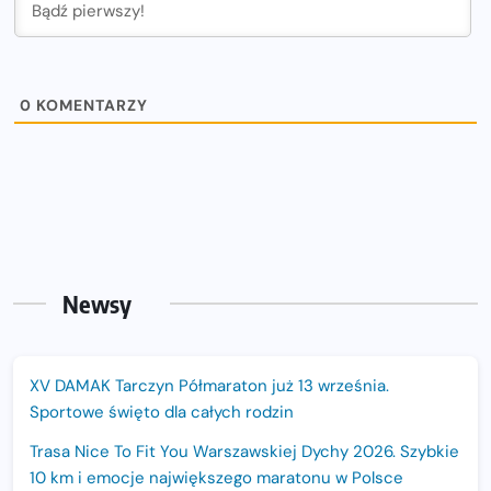
0
KOMENTARZY
Newsy
XV DAMAK Tarczyn Półmaraton już 13 września.
Sportowe święto dla całych rodzin
Trasa Nice To Fit You Warszawskiej Dychy 2026. Szybkie
10 km i emocje największego maratonu w Polsce