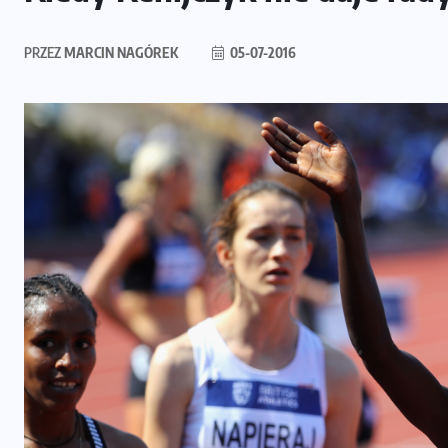
PRZEZ
MARCIN NAGÓREK
05-07-2016