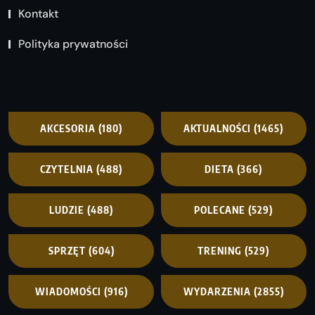
Kontakt
Polityka prywatności
AKCESORIA
(180)
AKTUALNOŚCI
(1465)
CZYTELNIA
(488)
DIETA
(366)
LUDZIE
(488)
POLECANE
(529)
SPRZĘT
(604)
TRENING
(529)
WIADOMOŚCI
(916)
WYDARZENIA
(2855)