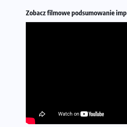
Zobacz filmowe podsumowanie imp