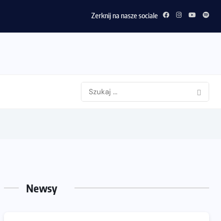
Zerknij na nasze sociale
Newsy