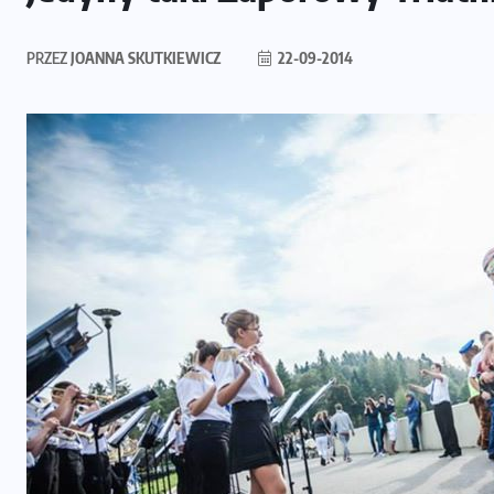
PRZEZ
JOANNA SKUTKIEWICZ
22-09-2014