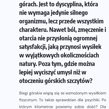
górach. Jest to dyscyplina, która
nie wymaga jedynie silnego
organizmu, lecz przede wszystkim
charakteru. Nawet ból, zmęczenie i
otarcia nie przysłonią ogromnej
satysfakcji, jaką przynosi wysiłek
w wyjątkowych okolicznościach
natury. Poza tym, gdzie można
lepiej wyciszyć umysł niż w
otoczeniu górskich szczytów?
Biegi górskie wiążą się ze wzmożonym wysiłkiem
fizycznym. To także sprawdzian dla psychiki. Po
którym kilometrze powiemy sobie dość? Dla