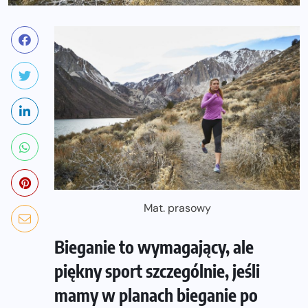
Mat. prasowy
Bieganie to wymagający, ale
piękny sport szczególnie, jeśli
mamy w planach bieganie po