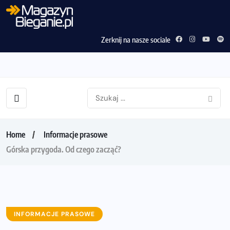
Zerknij na nasze sociale
Home
Informacje prasowe
Górska przygoda. Od czego zacząć?
INFORMACJE PRASOWE