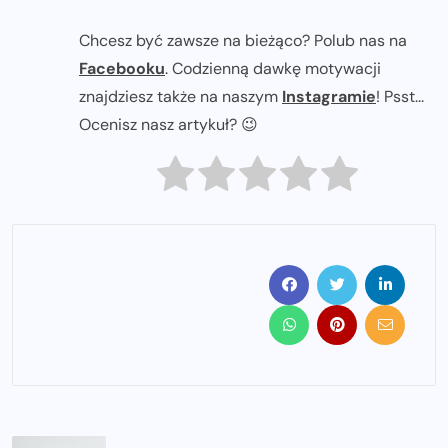
Chcesz być zawsze na bieżąco? Polub nas na
Facebooku
. Codzienną dawkę motywacji
znajdziesz także na naszym
Instagramie
! Psst...
Ocenisz nasz artykuł? 😉