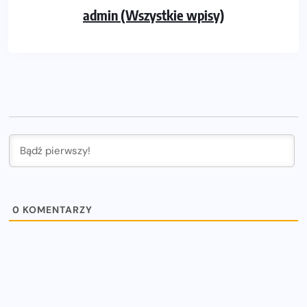
admin (Wszystkie wpisy)
0
KOMENTARZY