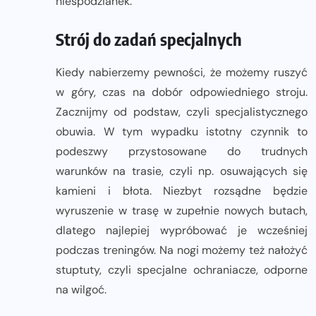
niespodzianek.
Strój do zadań specjalnych
Kiedy nabierzemy pewności, że możemy ruszyć
w góry, czas na dobór odpowiedniego stroju.
Zacznijmy od podstaw, czyli specjalistycznego
obuwia. W tym wypadku istotny czynnik to
podeszwy przystosowane do trudnych
warunków na trasie, czyli np. osuwających się
kamieni i błota. Niezbyt rozsądne będzie
wyruszenie w trasę w zupełnie nowych butach,
dlatego najlepiej wypróbować je wcześniej
podczas treningów. Na nogi możemy też nałożyć
stuptuty, czyli specjalne ochraniacze, odporne
na wilgoć.