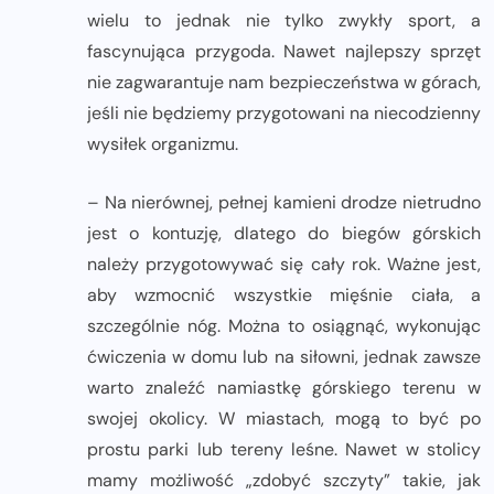
wielu to jednak nie tylko zwykły sport, a
fascynująca przygoda. Nawet najlepszy sprzęt
nie zagwarantuje nam bezpieczeństwa w górach,
jeśli nie będziemy przygotowani na niecodzienny
wysiłek organizmu.
– Na nierównej, pełnej kamieni drodze nietrudno
jest o kontuzję, dlatego do biegów górskich
należy przygotowywać się cały rok. Ważne jest,
aby wzmocnić wszystkie mięśnie ciała, a
szczególnie nóg. Można to osiągnąć, wykonując
ćwiczenia w domu lub na siłowni, jednak zawsze
warto znaleźć namiastkę górskiego terenu w
swojej okolicy. W miastach, mogą to być po
prostu parki lub tereny leśne. Nawet w stolicy
mamy możliwość „zdobyć szczyty” takie, jak