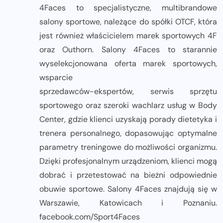
4Faces to specjalistyczne, multibrandowe
salony sportowe, należące do spółki OTCF, która
jest również właścicielem marek sportowych 4F
oraz Outhorn. Salony 4Faces to starannie
wyselekcjonowana oferta marek sportowych,
wsparcie
sprzedawców-ekspertów, serwis sprzętu
sportowego oraz szeroki wachlarz usług w Body
Center, gdzie klienci uzyskają porady dietetyka i
trenera personalnego, dopasowując optymalne
parametry treningowe do możliwości organizmu.
Dzięki profesjonalnym urządzeniom, klienci mogą
dobrać i przetestować na bieżni odpowiednie
obuwie sportowe. Salony 4Faces znajdują się w
Warszawie, Katowicach i Poznaniu.
facebook.com/Sport4Faces