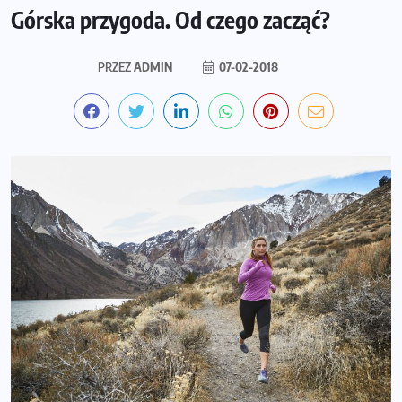
Górska przygoda. Od czego zacząć?
PRZEZ
ADMIN
07-02-2018