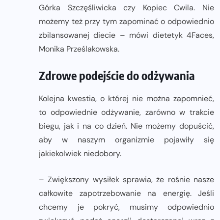
Górka Szczęśliwicka czy Kopiec Cwila. Nie
możemy też przy tym zapominać o odpowiednio
zbilansowanej diecie – mówi dietetyk 4Faces,
Monika Prześlakowska.
Zdrowe podejście do odżywania
Kolejna kwestia, o której nie można zapomnieć,
to odpowiednie odżywanie, zarówno w trakcie
biegu, jak i na co dzień. Nie możemy dopuścić,
aby w naszym organizmie pojawiły się
jakiekolwiek niedobory.
– Zwiększony wysiłek sprawia, że rośnie nasze
całkowite zapotrzebowanie na energię. Jeśli
chcemy je pokryć, musimy odpowiednio