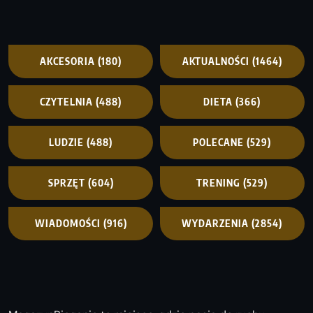
AKCESORIA
(180)
AKTUALNOŚCI
(1464)
CZYTELNIA
(488)
DIETA
(366)
LUDZIE
(488)
POLECANE
(529)
SPRZĘT
(604)
TRENING
(529)
WIADOMOŚCI
(916)
WYDARZENIA
(2854)