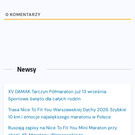
0
KOMENTARZY
Newsy
XV DAMAK Tarczyn Półmaraton już 13 września.
Sportowe święto dla całych rodzin
Trasa Nice To Fit You Warszawskiej Dychy 2026. Szybkie
10 km i emocje największego maratonu w Polsce
Ruszają zapisy na Nice To Fit You Mini Maraton przy