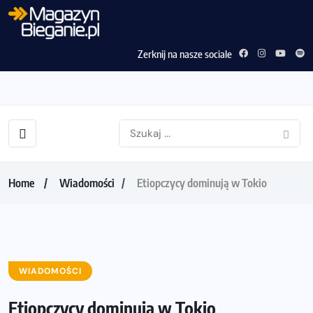
Zerknij na nasze sociale
Home
Wiadomości
Etiopczycy dominują w Tokio
WIADOMOŚCI
Etiopczycy dominują w Tokio