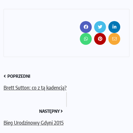
POPRZEDNI
Brett Sutton: co z tą kadencją?
NASTĘPNY
Bieg Urodzinowy Gdyni 2015