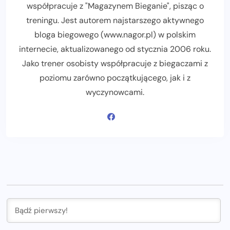
współpracuje z "Magazynem Bieganie", pisząc o
treningu. Jest autorem najstarszego aktywnego
bloga biegowego (www.nagor.pl) w polskim
internecie, aktualizowanego od stycznia 2006 roku.
Jako trener osobisty współpracuje z biegaczami z
poziomu zarówno początkującego, jak i z
wyczynowcami.