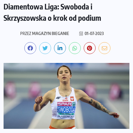
Diamentowa Liga: Swoboda i
Skrzyszowska o krok od podium
PRZEZ
MAGAZYN BIEGANIE
01-07-2023