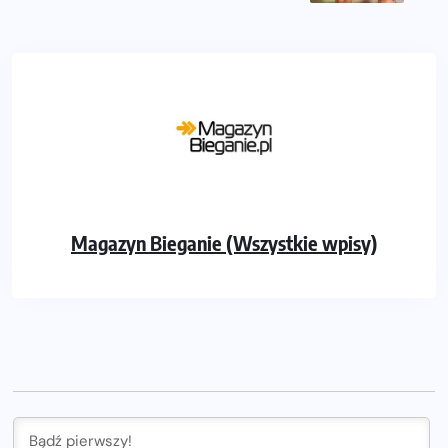
Magazyn Bieganie (Wszystkie wpisy)