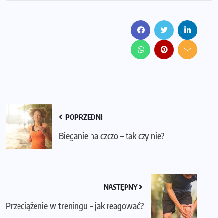
POPRZEDNI
Bieganie na czczo – tak czy nie?
NASTĘPNY
Przeciążenie w treningu – jak reagować?