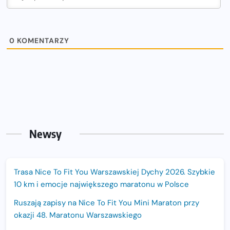
0
KOMENTARZY
Newsy
Trasa Nice To Fit You Warszawskiej Dychy 2026. Szybkie
10 km i emocje największego maratonu w Polsce
Ruszają zapisy na Nice To Fit You Mini Maraton przy
okazji 48. Maratonu Warszawskiego