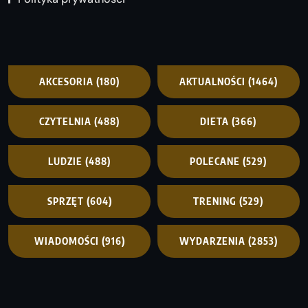
AKCESORIA
(180)
AKTUALNOŚCI
(1464)
CZYTELNIA
(488)
DIETA
(366)
LUDZIE
(488)
POLECANE
(529)
SPRZĘT
(604)
TRENING
(529)
WIADOMOŚCI
(916)
WYDARZENIA
(2853)