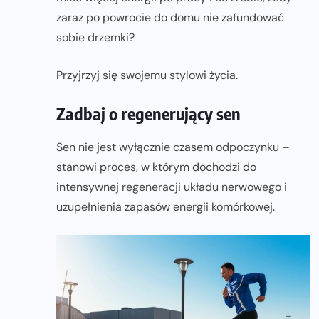
zaraz po powrocie do domu nie zafundować
sobie drzemki?
Przyjrzyj się swojemu stylowi życia.
Zadbaj o regenerujący sen
Sen nie jest wyłącznie czasem odpoczynku –
stanowi proces, w którym dochodzi do
intensywnej regeneracji układu nerwowego i
uzupełnienia zapasów energii komórkowej.