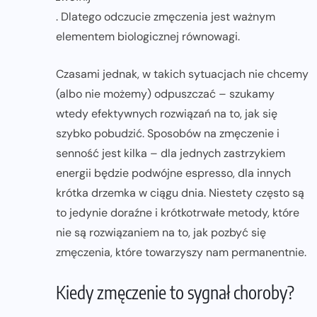
. Dlatego odczucie zmęczenia jest ważnym
elementem biologicznej równowagi.
Czasami jednak, w takich sytuacjach nie chcemy
(albo nie możemy) odpuszczać – szukamy
wtedy efektywnych rozwiązań na to, jak się
szybko pobudzić. Sposobów na zmęczenie i
senność jest kilka – dla jednych zastrzykiem
energii będzie podwójne espresso, dla innych
krótka drzemka w ciągu dnia. Niestety często są
to jedynie doraźne i krótkotrwałe metody, które
nie są rozwiązaniem na to, jak pozbyć się
zmęczenia, które towarzyszy nam permanentnie.
Kiedy zmęczenie to sygnał choroby?