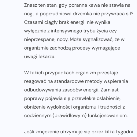
Znasz ten stan, gdy poranna kawa nie stawia na
nogi, a popołudniowa drzemka nie przywraca sił?
Czasami ciągły brak energii nie wynika
wyłącznie z intensywnego trybu życia czy
nieprzespanej nocy. Może sygnalizować, że w
organizmie zachodzą procesy wymagające
uwagi lekarza.
W takich przypadkach organizm przestaje
reagować na standardowe metody wspierania i
odbudowywania zasobów energii. Zamiast
poprawy pojawia się przewlekłe osłabienie,
obniżenie wydolności organizmu i trudności z
codziennym (prawidłowym) funkcjonowaniem.
Jeśli zmęczenie utrzymuje się przez kilka tygodni