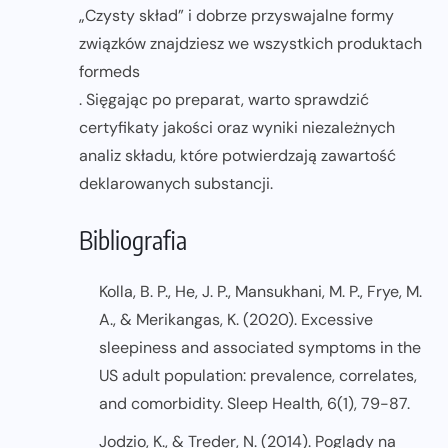
„Czysty skład” i dobrze przyswajalne formy
związków znajdziesz we wszystkich produktach
formeds
. Sięgając po preparat, warto sprawdzić
certyfikaty jakości oraz wyniki niezależnych
analiz składu, które potwierdzają zawartość
deklarowanych substancji.
Bibliografia
Kolla, B. P., He, J. P., Mansukhani, M. P., Frye, M.
A., & Merikangas, K. (2020). Excessive
sleepiness and associated symptoms in the
US adult population: prevalence, correlates,
and comorbidity. Sleep Health, 6(1), 79-87.
Jodzio, K., & Treder, N. (2014). Poglądy na