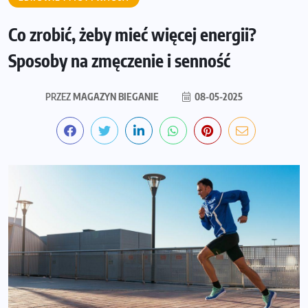
Co zrobić, żeby mieć więcej energii?
Sposoby na zmęczenie i senność
PRZEZ
MAGAZYN BIEGANIE
08-05-2025