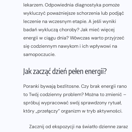
lekarzem. Odpowiednia diagnostyka pomoże
wykluczyć poważniejsze schorzenia lub podjąć
leczenie na wczesnym etapie. A jeśli wyniki
badań wykluczą choroby? Jak mieć więcej
energii w ciągu dnia? Wówczas warto przyjrzeć
się codziennym nawykom i ich wpływowi na
samopoczucie.
Jak zacząć dzień pełen energii?
Poranki bywają bezlitosne. Czy brak energii rano
to Twój codzienny problem? Można to zmienić –
spróbuj wypracować swój sprawdzony rytuał,
który „przełączy” organizm w tryb aktywności.
Zacznij od ekspozycji na światło dzienne zaraz