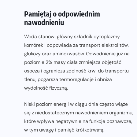
Pamiętaj o odpowiednim
nawodnieniu
Woda stanowi główny składnik cytoplazmy
komórek i odpowiada za transport elektrolitów,
glukozy oraz aminokwasów. Odwodnienie już na
poziomie 2% masy ciała zmniejsza objętość
osocza i ogranicza zdolność krwi do transportu
tlenu, pogarsza termoregulację i obniża
wydolność fizyczną.
Niski poziom energii w ciągu dnia często wiąże
się z niedostatecznym nawodnieniem organizmu,
które wpływa negatywnie na funkcje poznawcze,
w tym uwagę i pamięć krótkotrwałą.