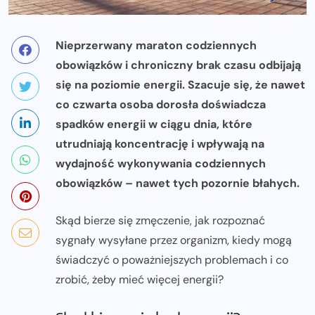
Nieprzerwany maraton codziennych
obowiązków i chroniczny brak czasu odbijają
się na poziomie energii. Szacuje się, że nawet
co czwarta osoba dorosła doświadcza
spadków energii w ciągu dnia, które
utrudniają koncentrację i wpływają na
wydajność wykonywania codziennych
obowiązków – nawet tych pozornie błahych.
Skąd bierze się zmęczenie, jak rozpoznać
sygnały wysyłane przez organizm, kiedy mogą
świadczyć o poważniejszych problemach i co
zrobić, żeby mieć więcej energii?