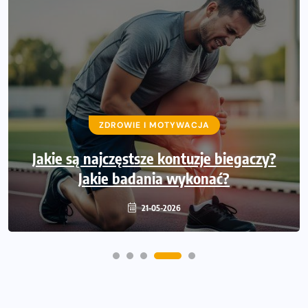
ZDROWIE I MOTYWACJA
Jakie są najczęstsze kontuzje biegaczy?
Jakie badania wykonać?
21-05-2026