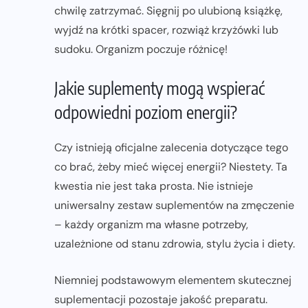
chwilę zatrzymać. Sięgnij po ulubioną książkę,
wyjdź na krótki spacer, rozwiąż krzyżówki lub
sudoku. Organizm poczuje różnicę!
Jakie suplementy mogą wspierać
odpowiedni poziom energii?
Czy istnieją oficjalne zalecenia dotyczące tego
co brać, żeby mieć więcej energii? Niestety. Ta
kwestia nie jest taka prosta. Nie istnieje
uniwersalny zestaw suplementów na zmęczenie
– każdy organizm ma własne potrzeby,
uzależnione od stanu zdrowia, stylu życia i diety.
Niemniej podstawowym elementem skutecznej
suplementacji pozostaje jakość preparatu.