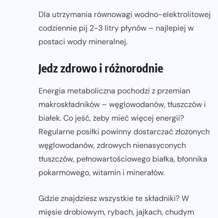
Dla utrzymania równowagi wodno-elektrolitowej
codziennie pij 2-3 litry płynów – najlepiej w
postaci wody mineralnej.
Jedz zdrowo i różnorodnie
Energia metaboliczna pochodzi z przemian
makroskładników – węglowodanów, tłuszczów i
białek. Co jeść, żeby mieć więcej energii?
Regularne posiłki powinny dostarczać złożonych
węglowodanów, zdrowych nienasyconych
tłuszczów, pełnowartościowego białka, błonnika
pokarmowego, witamin i minerałów.
Gdzie znajdziesz wszystkie te składniki? W
mięsie drobiowym, rybach, jajkach, chudym