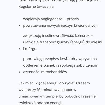
Regularne ćwiczenia:
wspierają angiogenezę – proces
powstawania nowych naczyń krwionośnych;
zwiększają insulinowrażliwość komórek –
ułatwiają transport glukozy (energii) do mięśni
i mózgu;
poprawiają przepływ krwi, który wpływa na
dotlenienie tkanek i zapobiega zaburzeniom
czynności mitochondriów.
Jak mieć więcej energii do życia? Czasem
wystarczy 15-minutowy spacer w
umiarkowanym tempie, by pobudzić krążenie i
zwiększyć poziom energii.