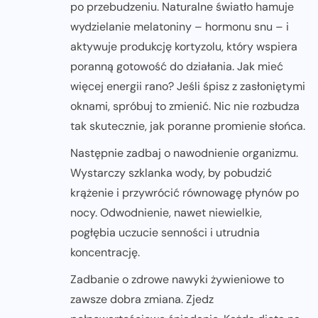
po przebudzeniu. Naturalne światło hamuje
wydzielanie melatoniny – hormonu snu – i
aktywuje produkcję kortyzolu, który wspiera
poranną gotowość do działania. Jak mieć
więcej energii rano? Jeśli śpisz z zasłoniętymi
oknami, spróbuj to zmienić. Nic nie rozbudza
tak skutecznie, jak poranne promienie słońca.
Następnie zadbaj o nawodnienie organizmu.
Wystarczy szklanka wody, by pobudzić
krążenie i przywrócić równowagę płynów po
nocy. Odwodnienie, nawet niewielkie,
pogłębia uczucie senności i utrudnia
koncentrację.
Zadbanie o zdrowe nawyki żywieniowe to
zawsze dobra zmiana. Zjedz