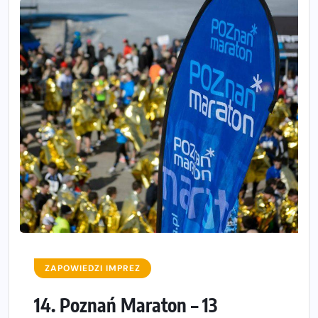
ZAPOWIEDZI IMPREZ
14. Poznań Maraton – 13