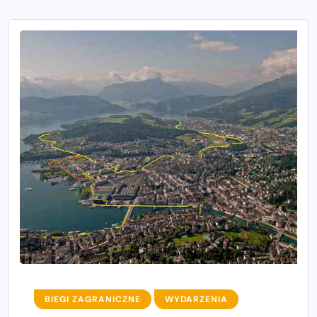
BIEGI ZAGRANICZNE
WYDARZENIA