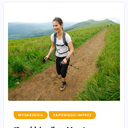
WYDARZENIA
ZAPOWIEDZI IMPREZ