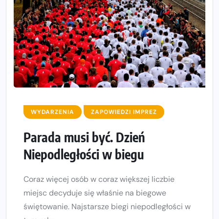
WYDARZENIA
ZAPOWIEDZI IMPREZ
Parada musi być. Dzień
Niepodległości w biegu
Coraz więcej osób w coraz większej liczbie
miejsc decyduje się właśnie na biegowe
świętowanie. Najstarsze biegi niepodległości w