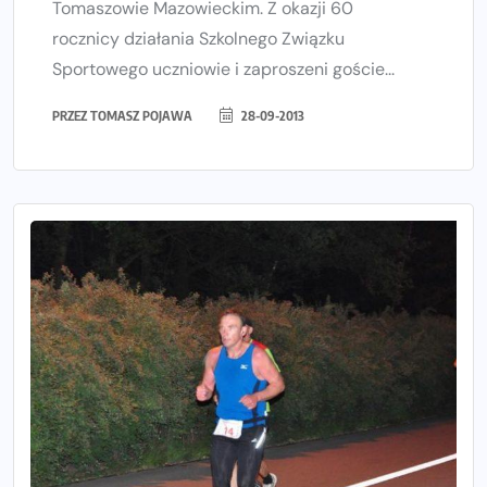
Tomaszowie Mazowieckim. Z okazji 60
rocznicy działania Szkolnego Związku
Sportowego uczniowie i zaproszeni goście...
PRZEZ
TOMASZ POJAWA
28-09-2013