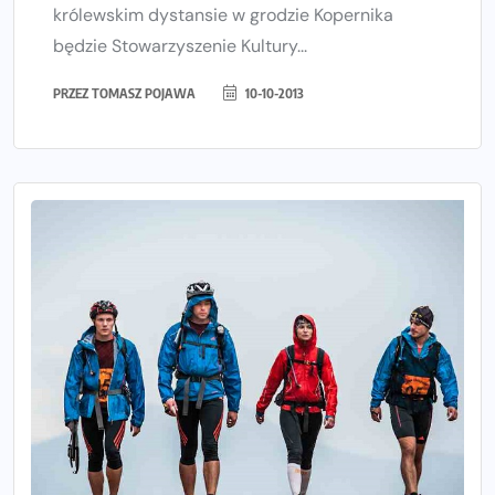
królewskim dystansie w grodzie Kopernika
będzie Stowarzyszenie Kultury...
PRZEZ
TOMASZ POJAWA
10-10-2013