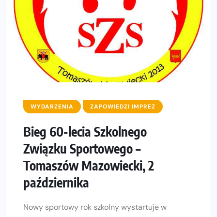
WYDARZENIA
ZAPOWIEDZI IMPREZ
Bieg 60-lecia Szkolnego
Związku Sportowego –
Tomaszów Mazowiecki, 2
października
Nowy sportowy rok szkolny wystartuje w