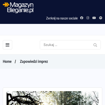
Zerknij na nasze sociale
Home
Zapowiedzi imprez