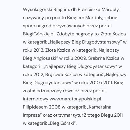
Wysokogórski Bieg im. dh Franciszka Marduły,
nazywany po prostu Biegiem Marduły, zebrał
sporo nagród przyznawanych przez portal
BiegiGórskie.pl
. Zdobyte nagrody to: Złota Kozica
w kategorii: „Najlepszy Bieg Długodystansowy” w
roku 2013, Złota Kozica w kategorii: „Najlepszy
Bieg Anglosaski” w roku 2009, Srebrna Kozica w
kategorii: „Najlepszy Bieg Długodystansowy” w
roku 2012, Brązowa Kozica w kategorii: „Najlepszy
Bieg Długodystansowy” w roku 2010 i 2011. Bieg
został odznaczony również przez portal
internetowy www.maratonypolskie.pl
Filipidesem 2008 w kategorii: „Kameralna
Impreza” oraz otrzymał tytuł Złotego Biegu 2011
w kategorii: „Bieg Górski”.