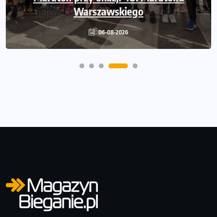
Warszawskiego
06-08-2026