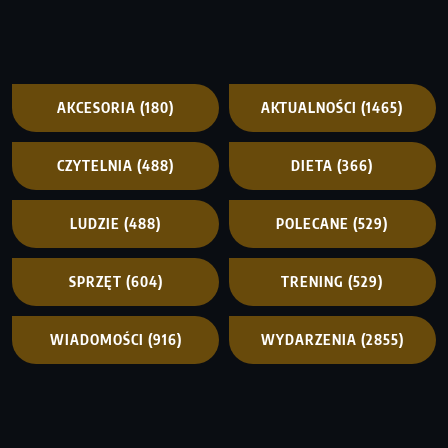
AKCESORIA
(180)
AKTUALNOŚCI
(1465)
CZYTELNIA
(488)
DIETA
(366)
LUDZIE
(488)
POLECANE
(529)
SPRZĘT
(604)
TRENING
(529)
WIADOMOŚCI
(916)
WYDARZENIA
(2855)