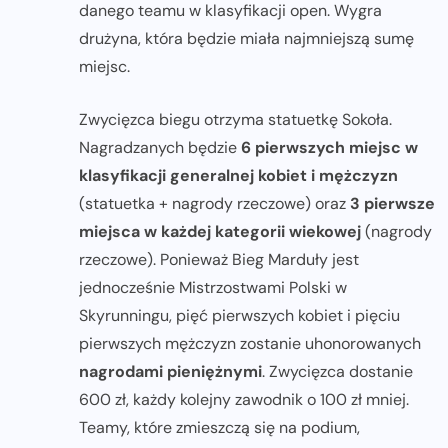
danego teamu w klasyfikacji open. Wygra
drużyna, która będzie miała najmniejszą sumę
miejsc.
Zwycięzca biegu otrzyma statuetkę Sokoła.
Nagradzanych będzie
6 pierwszych miejsc w
klasyfikacji generalnej kobiet i mężczyzn
(statuetka + nagrody rzeczowe) oraz
3 pierwsze
miejsca w każdej kategorii wiekowej
(nagrody
rzeczowe). Ponieważ Bieg Marduły jest
jednocześnie Mistrzostwami Polski w
Skyrunningu, pięć pierwszych kobiet i pięciu
pierwszych mężczyzn zostanie uhonorowanych
nagrodami pieniężnymi
. Zwycięzca dostanie
600 zł, każdy kolejny zawodnik o 100 zł mniej.
Teamy, które zmieszczą się na podium,