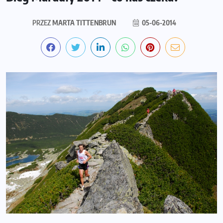
PRZEZ
MARTA TITTENBRUN
05-06-2014