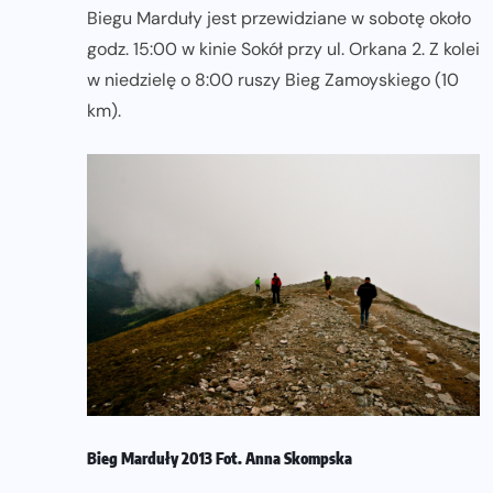
Biegu Marduły jest przewidziane w sobotę około
godz. 15:00 w kinie Sokół przy ul. Orkana 2. Z kolei
w niedzielę o 8:00 ruszy Bieg Zamoyskiego (10
km).
Bieg Marduły 2013 Fot. Anna Skompska