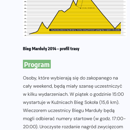
Bieg Marduły 2014 – profil trasy
Program
Osoby, które wybierają się do zakopanego na
cały weekend, będą miały szansę uczestniczyć
w kilku wydarzeniach. W piątek o godzinie 15:00
wystartuje w Kuźnicach Bieg Sokoła (15,6 km).
Wieczorem uczestnicy Biegu Marduły będą
mogli odbierać numery startowe (w godz. 17:00-
20:00). Uroczyste rozdanie nagród zwycięzcom