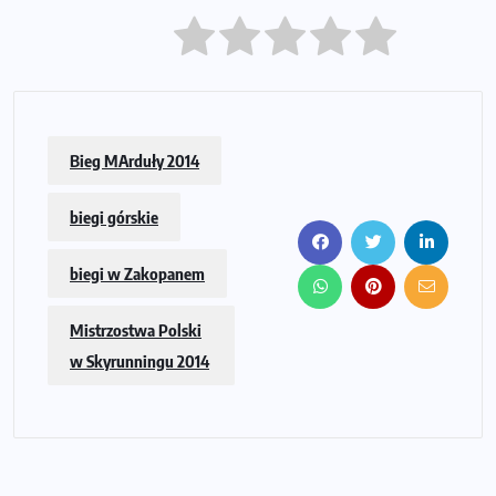
Bieg MArduły 2014
biegi górskie
biegi w Zakopanem
Mistrzostwa Polski
w Skyrunningu 2014