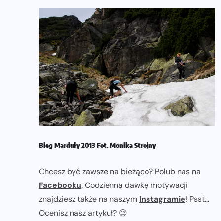
Bieg Marduły 2013 Fot. Monika Strojny
Chcesz być zawsze na bieżąco? Polub nas na
Facebooku
. Codzienną dawkę motywacji
znajdziesz także na naszym
Instagramie
! Psst...
Ocenisz nasz artykuł? 😉