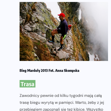
Bieg Marduły 2013 Fot. Anna Skompska
Trasa
Zawodnicy pewnie od kilku tygodni mają całą
trasę biegu wyrytą w pamięci. Warto, żeby z jej
przebiegiem zapoznali się też kibice. Wszystko