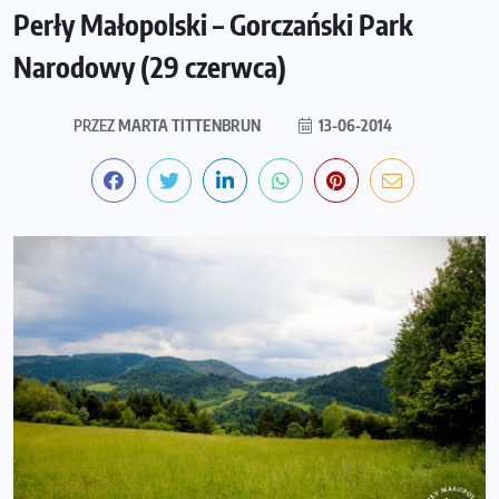
Perły Małopolski – Gorczański Park
Narodowy (29 czerwca)
PRZEZ
MARTA TITTENBRUN
13-06-2014