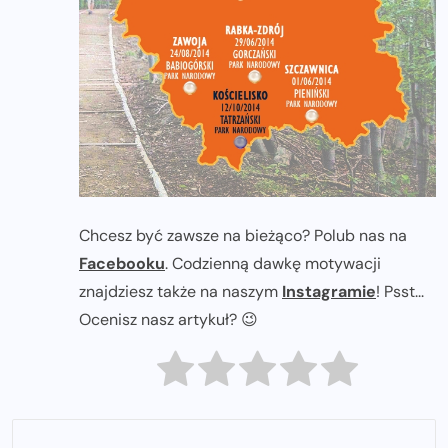
Chcesz być zawsze na bieżąco? Polub nas na
Facebooku
. Codzienną dawkę motywacji
znajdziesz także na naszym
Instagramie
! Psst...
Ocenisz nasz artykuł? 😉