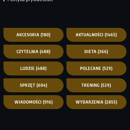
AKCESORIA
(180)
AKTUALNOŚCI
(1465)
CZYTELNIA
(488)
DIETA
(366)
LUDZIE
(488)
POLECANE
(529)
SPRZĘT
(604)
TRENING
(529)
WIADOMOŚCI
(916)
WYDARZENIA
(2855)