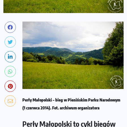
Perły Małopolski – bieg w Pienińskim Parku Narodowym
(1 czerwca 2014). Fot. archiwum organizatora
Perły Małopolski to cykl biegów