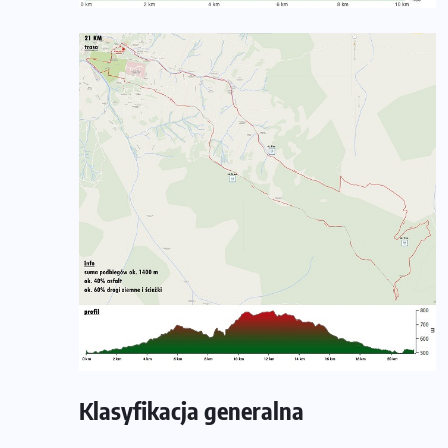
Klasyfikacja generalna