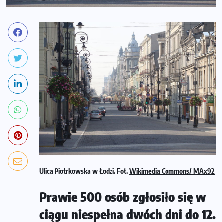
Ulica Piotrkowska w Łodzi. Fot.
Wikimedia Commons/ MAx92
Prawie 500 osób zgłosiło się w
ciągu niespełna dwóch dni do 12.