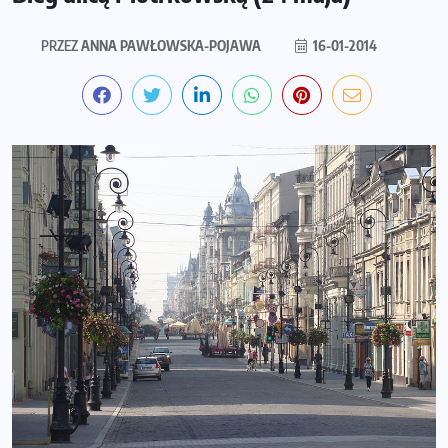
PRZEZ
ANNA PAWŁOWSKA-POJAWA
16-01-2014