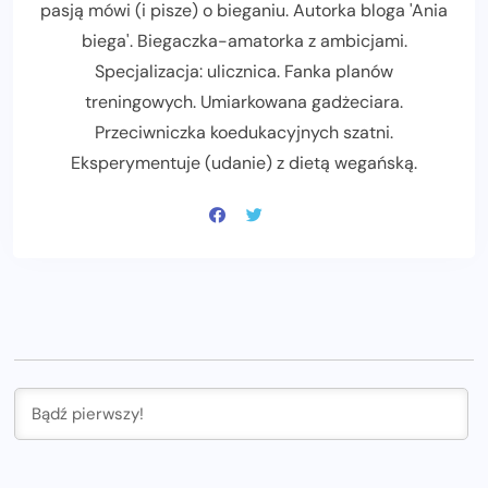
pasją mówi (i pisze) o bieganiu. Autorka bloga 'Ania
biega'. Biegaczka-amatorka z ambicjami.
Specjalizacja: ulicznica. Fanka planów
treningowych. Umiarkowana gadżeciara.
Przeciwniczka koedukacyjnych szatni.
Eksperymentuje (udanie) z dietą wegańską.