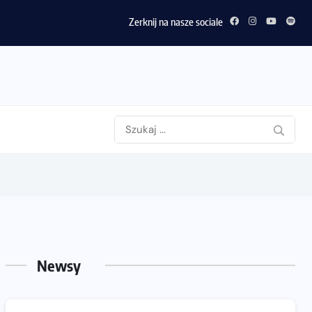
Zerknij na nasze sociale
Newsy