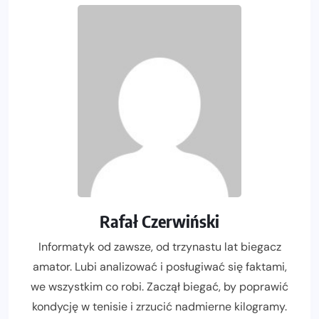
Rafał Czerwiński
Informatyk od zawsze, od trzynastu lat biegacz
amator. Lubi analizować i posługiwać się faktami,
we wszystkim co robi. Zaczął biegać, by poprawić
kondycję w tenisie i zrzucić nadmierne kilogramy.