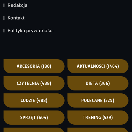
Redakcja
Kontakt
Polityka prywatności
AKCESORIA
(180)
AKTUALNOŚCI
(1464)
CZYTELNIA
(488)
DIETA
(366)
LUDZIE
(488)
POLECANE
(529)
SPRZĘT
(604)
TRENING
(529)