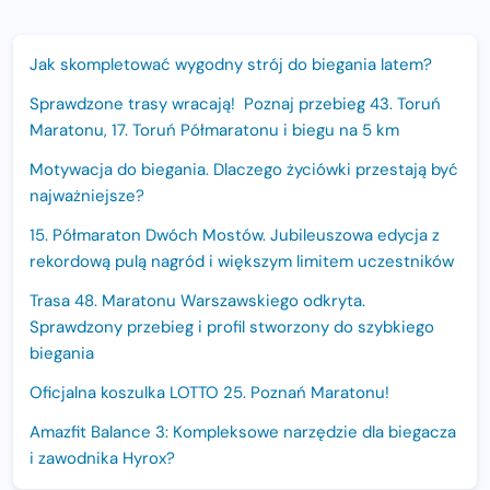
Jak skompletować wygodny strój do biegania latem?
Sprawdzone trasy wracają! Poznaj przebieg 43. Toruń
Maratonu, 17. Toruń Półmaratonu i biegu na 5 km
Motywacja do biegania. Dlaczego życiówki przestają być
najważniejsze?
15. Półmaraton Dwóch Mostów. Jubileuszowa edycja z
rekordową pulą nagród i większym limitem uczestników
Trasa 48. Maratonu Warszawskiego odkryta.
Sprawdzony przebieg i profil stworzony do szybkiego
biegania
Oficjalna koszulka LOTTO 25. Poznań Maratonu!
Amazfit Balance 3: Kompleksowe narzędzie dla biegacza
i zawodnika Hyrox?