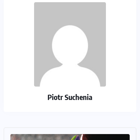
Piotr Suchenia