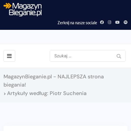
Zerknij na nasze sociale
MagazynBieganie.pl - NAJLEPSZA strona
biegania!
Artykuły według: Piotr Suchenia
>