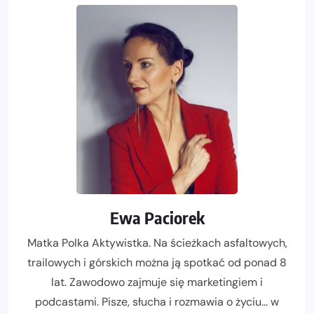
Ewa Paciorek
Matka Polka Aktywistka. Na ścieżkach asfaltowych,
trailowych i górskich można ją spotkać od ponad 8
lat. Zawodowo zajmuje się marketingiem i
podcastami. Pisze, słucha i rozmawia o życiu... w