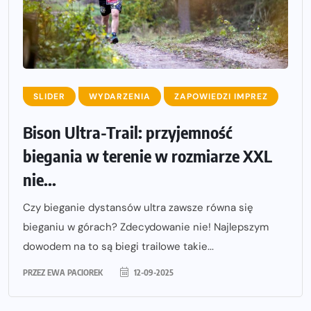
SLIDER
WYDARZENIA
ZAPOWIEDZI IMPREZ
Bison Ultra-Trail: przyjemność
biegania w terenie w rozmiarze XXL
nie...
Czy bieganie dystansów ultra zawsze równa się
bieganiu w górach? Zdecydowanie nie! Najlepszym
dowodem na to są biegi trailowe takie...
PRZEZ
EWA PACIOREK
12-09-2025