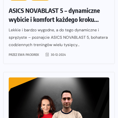
ASICS NOVABLAST 5 – dynamiczne
wybicie i komfort każdego kroku...
Lekkie i bardzo wygodne, a do tego dynamiczne i
sprężyste – poznajcie ASICS NOVABLAST 5, bohatera
codziennych treningów wielu tysięcy...
PRZEZ
EWA PACIOREK
30-12-2024