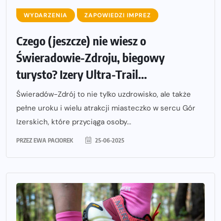
WYDARZENIA
ZAPOWIEDZI IMPREZ
Czego (jeszcze) nie wiesz o
Świeradowie-Zdroju, biegowy
turysto? Izery Ultra-Trail...
Świeradów-Zdrój to nie tylko uzdrowisko, ale także
pełne uroku i wielu atrakcji miasteczko w sercu Gór
Izerskich, które przyciąga osoby...
PRZEZ
EWA PACIOREK
25-06-2025