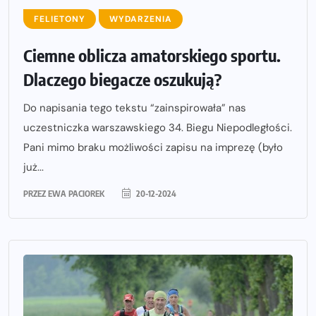
FELIETONY
WYDARZENIA
Ciemne oblicza amatorskiego sportu.
Dlaczego biegacze oszukują?
Do napisania tego tekstu “zainspirowała” nas
uczestniczka warszawskiego 34. Biegu Niepodległości.
Pani mimo braku możliwości zapisu na imprezę (było
już...
PRZEZ
EWA PACIOREK
20-12-2024