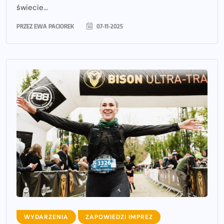
świecie...
PRZEZ
EWA PACIOREK
07-11-2025
WYDARZENIA
ZAPOWIEDZI IMPREZ