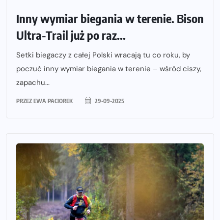
Inny wymiar biegania w terenie. Bison
Ultra-Trail już po raz...
Setki biegaczy z całej Polski wracają tu co roku, by
poczuć inny wymiar biegania w terenie – wśród ciszy,
zapachu...
PRZEZ
EWA PACIOREK
29-09-2025