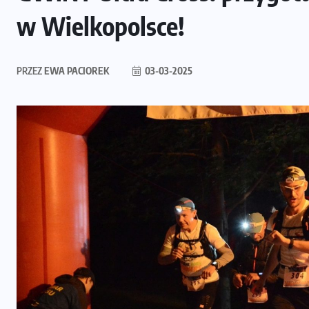
w Wielkopolsce!
PRZEZ
EWA PACIOREK
03-03-2025