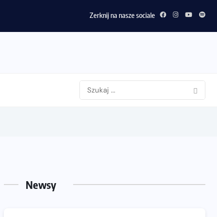
Zerknij na nasze sociale
Newsy