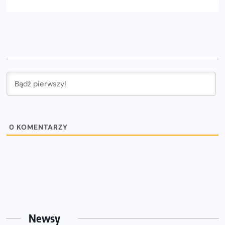
0
KOMENTARZY
Newsy