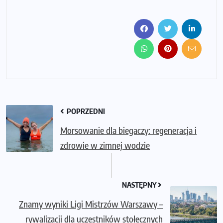
POPRZEDNI
Morsowanie dla biegaczy: regeneracja i
zdrowie w zimnej wodzie
NASTĘPNY
Znamy wyniki Ligi Mistrzów Warszawy –
rywalizacji dla uczestników stołecznych