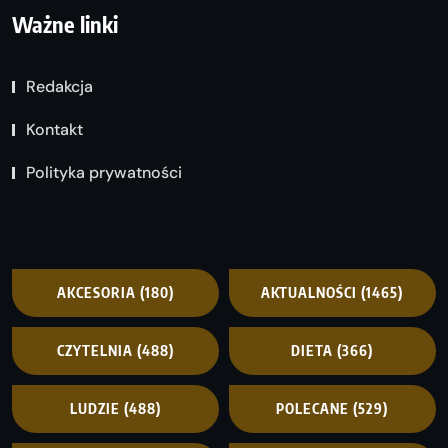
Ważne linki
Redakcja
Kontakt
Polityka prywatności
AKCESORIA
(180)
AKTUALNOŚCI
(1465)
CZYTELNIA
(488)
DIETA
(366)
LUDZIE
(488)
POLECANE
(529)